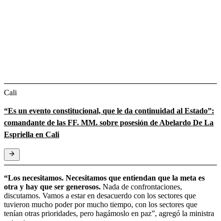
Cali
“Es un evento constitucional, que le da continuidad al Estado”:
comandante de las FF. MM. sobre posesión de Abelardo De La
Espriella en Cali
“Los necesitamos. Necesitamos que entiendan que la meta es
otra y hay que ser generosos.
Nada de confrontaciones,
discutamos. Vamos a estar en desacuerdo con los sectores que
tuvieron mucho poder por mucho tiempo, con los sectores que
tenían otras prioridades, pero hagámoslo en paz”, agregó la ministra