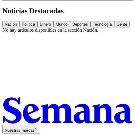
Noticias Destacadas
Nación
Política
Dinero
Mundo
Deportes
Tecnología
Gente
No hay artículos disponibles en la sección
Nación
.
Nuestras marcas