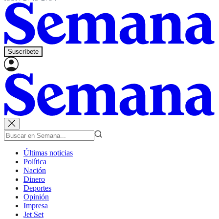
Suscríbete
Últimas noticias
Política
Nación
Dinero
Deportes
Opinión
Impresa
Jet Set