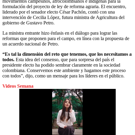
movimientos campesinos, afrocolombianos e indígenas para la
formulación del proyecto de ley de reforma agraria. El encuentro,
liderado por el senador electo César Pachón, contó con una
intervención de Cecilia López, futura ministra de Agricultura del
gobierno de Gustavo Petro.
La ministra entrante hizo énfasis en el diálogo para lograr las
reformas que proponen para el campo, en línea con la propuesta de
un acuerdo nacional de Petro.
“Es tal la dimensión del reto que tenemos, que los necesitamos a
todos.
Esta idea del consenso, que para sorpresa del país el
presidente electo ha podido sembrar claramente en la sociedad
colombiana. Conservemos este ambiente y hagamos este proceso
con todos”, dijo, como un mensaje para los líderes en el público.
Videos Semana