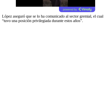
powered by
López aseguró que se lo ha comunicado al sector gremial, el cual
“tuvo una posición privilegiada durante estos años”.