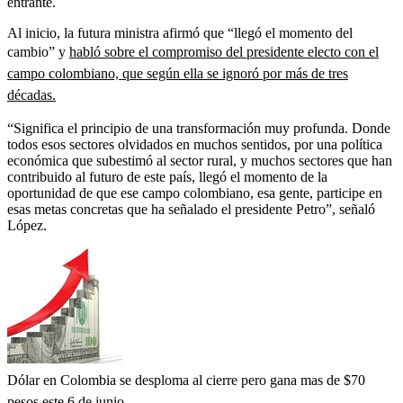
entrante.
Al inicio, la futura ministra afirmó que “llegó el momento del
cambio” y
habló sobre el compromiso del presidente electo con el
campo colombiano, que según ella se ignoró por más de tres
décadas.
“Significa el principio de una transformación muy profunda. Donde
todos esos sectores olvidados en muchos sentidos, por una política
económica que subestimó al sector rural, y muchos sectores que han
contribuido al futuro de este país, llegó el momento de la
oportunidad de que ese campo colombiano, esa gente, participe en
esas metas concretas que ha señalado el presidente Petro”, señaló
López.
Dólar en Colombia se desploma al cierre pero gana mas de $70
pesos este 6 de junio