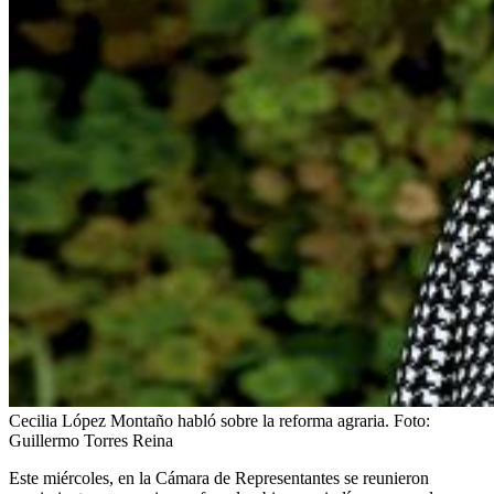
Cecilia López Montaño habló sobre la reforma agraria.
Foto:
Guillermo Torres Reina
Este miércoles, en la Cámara de Representantes se reunieron