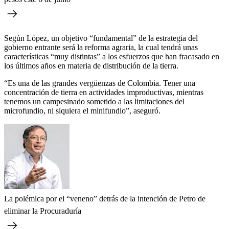
Según López, un objetivo “fundamental” de la estrategia del
gobierno entrante será la reforma agraria, la cual tendrá unas
características “muy distintas” a los esfuerzos que han fracasado en
los últimos años en materia de distribución de la tierra.
“Es una de las grandes vergüenzas de Colombia. Tener una
concentración de tierra en actividades improductivas, mientras
tenemos un campesinado sometido a las limitaciones del
microfundio, ni siquiera el minifundio”, aseguró.
La polémica por el “veneno” detrás de la intención de Petro de
eliminar la Procuraduría