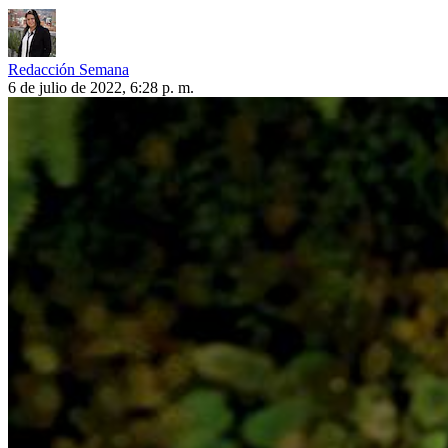
Redacción Semana
6 de julio de 2022, 6:28 p. m.