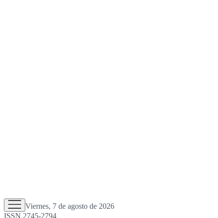
Viernes, 7 de agosto de 2026
ISSN 2745-2794