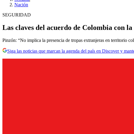
Nación
SEGURIDAD
Las claves del acuerdo de Colombia con 
Pinzón: “No implica la presencia de tropas extranjeras en territorio c
Siga las noticias que marcan la agenda del país en Discover y mant