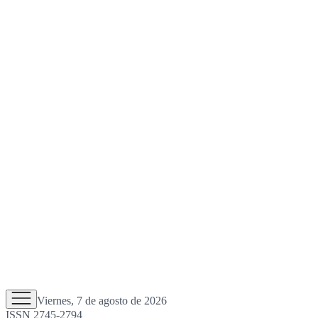
Viernes, 7 de agosto de 2026
ISSN 2745-2794