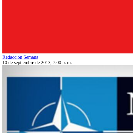
Redacción Semana
10 de septiembre de 2013, 7:00 p. m.