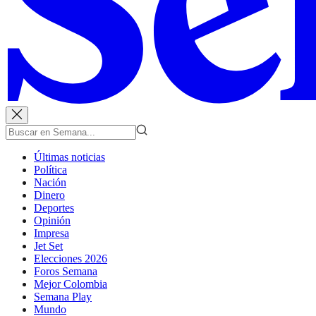
Últimas noticias
Política
Nación
Dinero
Deportes
Opinión
Impresa
Jet Set
Elecciones 2026
Foros Semana
Mejor Colombia
Semana Play
Mundo