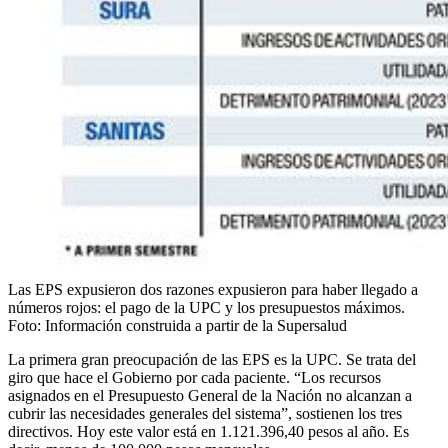
Las EPS expusieron dos razones expusieron para haber llegado a
números rojos: el pago de la UPC y los presupuestos máximos.
Foto:
Información construida a partir de la Supersalud
La primera gran preocupación de las EPS es la UPC. Se trata del
giro que hace el Gobierno por cada paciente. “Los recursos
asignados en el Presupuesto General de la Nación no alcanzan a
cubrir las necesidades generales del sistema”, sostienen los tres
directivos. Hoy este valor está en 1.121.396,40 pesos al año. Es