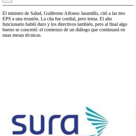
El ministro de Salud, Guillermo Alfonso Jaramillo, citó a las tres
EPS a una reunión. La cita fue cordial, pero tensa. El alto
funcionario habló duro y los directivos también, pero al final algo
bueno se concretó: el comienzo de un diálogo que continuará en
unas mesas técnicas.