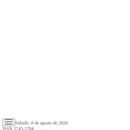
Sábado, 8 de agosto de 2026
ISSN 2745-2794