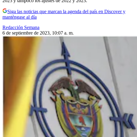
2023 y tampoco los ajustes de 2022 y 2023.
Siga las noticias que marcan la agenda del país en Discover y
manténgase al día
Redacción Semana
6 de septiembre de 2023, 10:07 a. m.