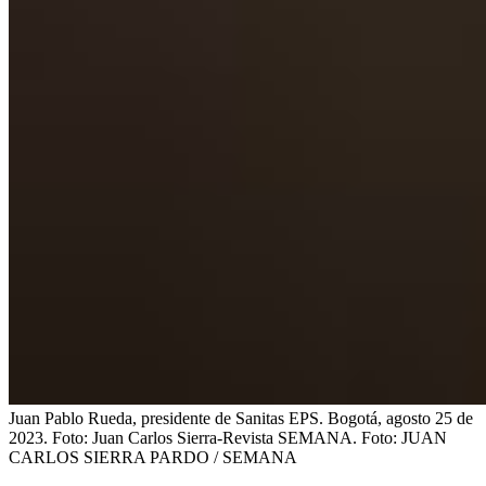
Juan Pablo Rueda, presidente de Sanitas EPS. Bogotá, agosto 25 de
2023. Foto: Juan Carlos Sierra-Revista SEMANA.
Foto:
JUAN
CARLOS SIERRA PARDO / SEMANA