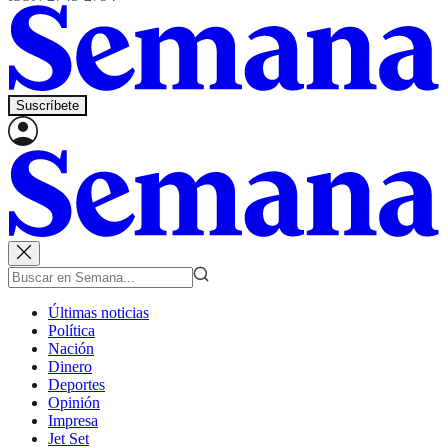
Suscríbete
Últimas noticias
Política
Nación
Dinero
Deportes
Opinión
Impresa
Jet Set