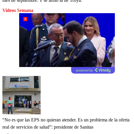
mes de septiembre. Y se armó la de Troya.
Videos Semana
powered by
“No es que las EPS no quieran atender. Es un problema de la oferta
real de servicios de salud”: presidente de Sanitas