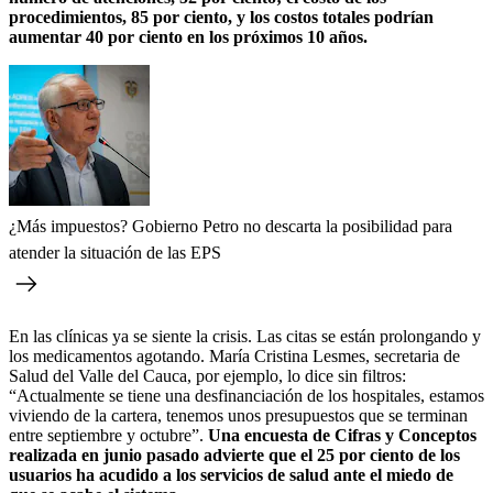
procedimientos, 85 por ciento, y los costos totales podrían
aumentar 40 por ciento en los próximos 10 años.
¿Más impuestos? Gobierno Petro no descarta la posibilidad para
atender la situación de las EPS
En las clínicas ya se siente la crisis. Las citas se están prolongando y
los medicamentos agotando. María Cristina Lesmes, secretaria de
Salud del Valle del Cauca, por ejemplo, lo dice sin filtros:
“Actualmente se tiene una desfinanciación de los hospitales, estamos
viviendo de la cartera, tenemos unos presupuestos que se terminan
entre septiembre y octubre”.
Una encuesta de Cifras y Conceptos
realizada en junio pasado advierte que el 25 por ciento de los
usuarios ha acudido a los servicios de salud ante el miedo de