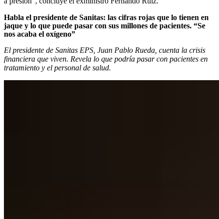
a presión”, concluye el exministro Fernando Ruiz.
Habla el presidente de Sanitas: las cifras rojas que lo tienen en
jaque y lo que puede pasar con sus millones de pacientes. “Se
nos acaba el oxígeno”
El presidente de Sanitas EPS, Juan Pablo Rueda, cuenta la crisis
financiera que viven. Revela lo que podría pasar con pacientes en
tratamiento y el personal de salud.