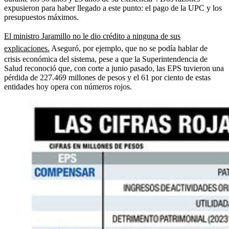
expusieron para haber llegado a este punto: el pago de la UPC y los
presupuestos máximos.
El ministro Jaramillo no le dio crédito a ninguna de sus
explicaciones.
Aseguró, por ejemplo, que no se podía hablar de
crisis económica del sistema, pese a que la Superintendencia de
Salud reconoció que, con corte a junio pasado, las EPS tuvieron una
pérdida de 227.469 millones de pesos y el 61 por ciento de estas
entidades hoy opera con números rojos.