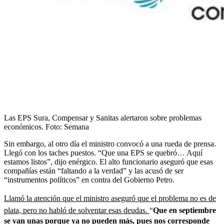
Las EPS Sura, Compensar y Sanitas alertaron sobre problemas
económicos.
Foto:
Semana
Sin embargo, al otro día el ministro convocó a una rueda de prensa.
Llegó con los taches puestos. “Que una EPS se quebró… Aquí
estamos listos”, dijo enérgico. El alto funcionario aseguró que esas
compañías están “faltando a la verdad” y las acusó de ser
“instrumentos políticos” en contra del Gobierno Petro.
Llamó la atención que el ministro aseguró que el problema no es de
plata, pero no habló de solventar esas deudas.
“
Que en septiembre
se van unas porque ya no pueden más, pues nos corresponde