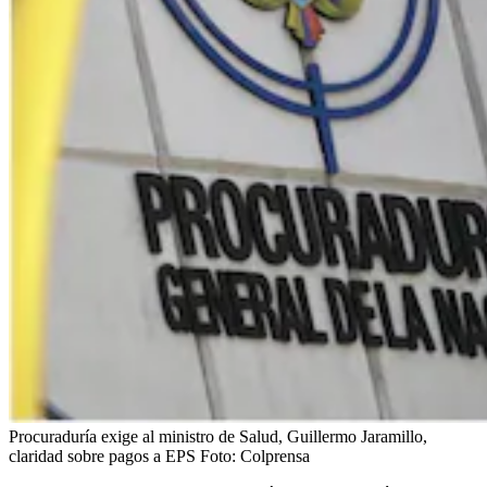
Procuraduría exige al ministro de Salud, Guillermo Jaramillo,
claridad sobre pagos a EPS
Foto:
Colprensa