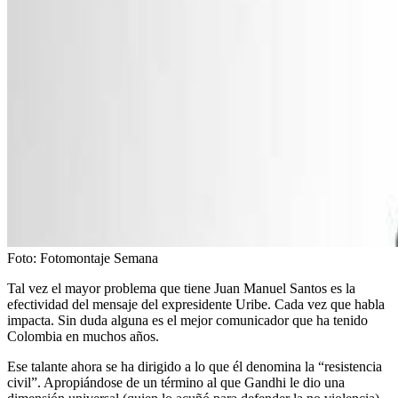
Foto:
Fotomontaje Semana
Tal vez el mayor problema que tiene Juan Manuel Santos es la
efectividad del mensaje del expresidente Uribe. Cada vez que habla
impacta. Sin duda alguna es el mejor comunicador que ha tenido
Colombia en muchos años.
Ese talante ahora se ha dirigido a lo que él denomina la “resistencia
civil”. Apropiándose de un término al que Gandhi le dio una