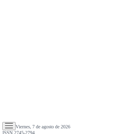
Viernes, 7 de agosto de 2026
ISSN 2745-2794