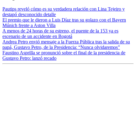
Pautips reveló cómo es su verdadera relación con Lina Tejeiro y
destapó desconocido detalle
El premio que le dieron a Luis Díaz tras su golazo con el Bayern
Múnich frente a Aston Villa
A menos de 24 horas de su estreno, el puente de la 153 ya es
escenario de un accidente en Bogotá
Andrea Petro envió mensaje a la Fuerza Pública tras la salida de su
papá, Gustavo Petro, de la Presidencia: “Nunca olvidaremos”
Faustino Asprilla se pronunció sobre el final de la presidencia de
Gustavo Petro: lanzó recado