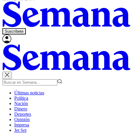
Suscríbete
Últimas noticias
Política
Nación
Dinero
Deportes
Opinión
Impresa
Jet Set