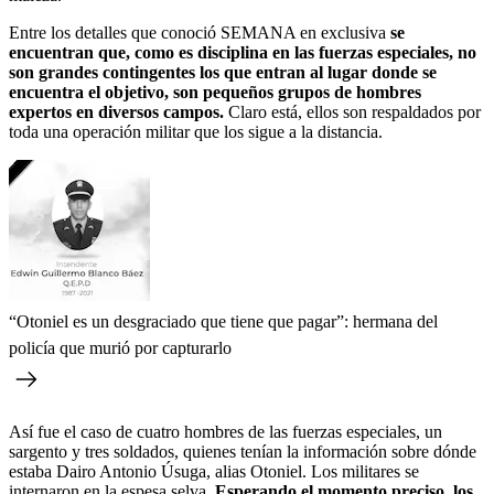
Entre los detalles que conoció SEMANA en exclusiva
se
encuentran que, como es disciplina en las fuerzas especiales, no
son grandes contingentes los que entran al lugar donde se
encuentra el objetivo, son pequeños grupos de hombres
expertos en diversos campos.
Claro está, ellos son respaldados por
toda una operación militar que los sigue a la distancia.
“Otoniel es un desgraciado que tiene que pagar”: hermana del
policía que murió por capturarlo
Así fue el caso de cuatro hombres de las fuerzas especiales, un
sargento y tres soldados, quienes tenían la información sobre dónde
estaba Dairo Antonio Úsuga, alias Otoniel. Los militares se
internaron en la espesa selva.
Esperando el momento preciso, los