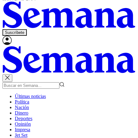
Suscríbete
Últimas noticias
Política
Nación
Dinero
Deportes
Opinión
Impresa
Jet Set