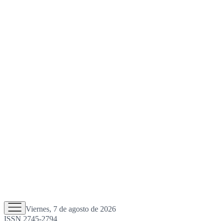
Viernes, 7 de agosto de 2026
ISSN 2745-2794