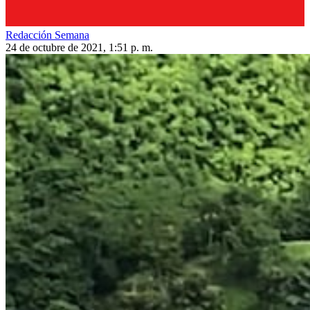
Redacción Semana
24 de octubre de 2021, 1:51 p. m.