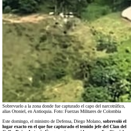
Sobrevuelo a la zona donde fue capturado el capo del narcotráfico,
alias Otoniel, en Antioquia.
Foto:
Fuerzas Militares de Colombia
Este domingo, el ministro de Defensa, Diego Molano,
sobrevoló el
lugar exacto en el que fue capturado el temido jefe del Clan del