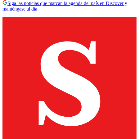
Siga las noticias que marcan la agenda del país en Discover y
manténgase al día