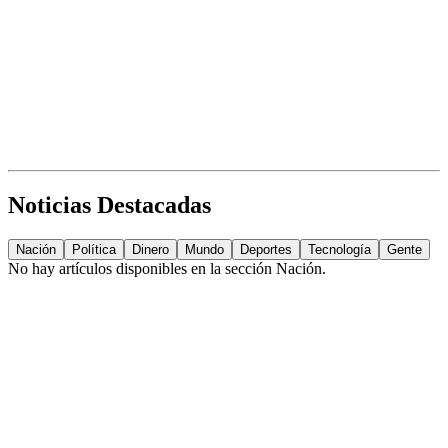
Noticias Destacadas
Nación
Política
Dinero
Mundo
Deportes
Tecnología
Gente
No hay artículos disponibles en la sección
Nación
.