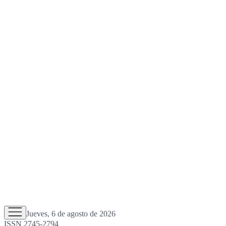
Jueves, 6 de agosto de 2026
ISSN 2745-2794