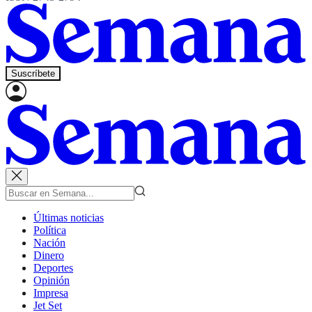
Suscríbete
Últimas noticias
Política
Nación
Dinero
Deportes
Opinión
Impresa
Jet Set