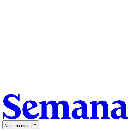
Nuestras marcas