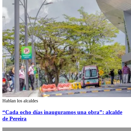
Hablan los alcaldes
“Cada ocho días inauguramos una obra”: alcalde
de Pereira