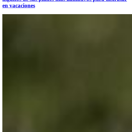
en vacaciones