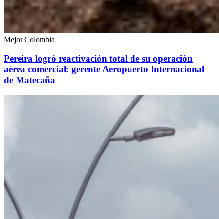
Mejor Colombia
Pereira logró reactivación total de su operación
aérea comercial: gerente Aeropuerto Internacional
de Matecaña