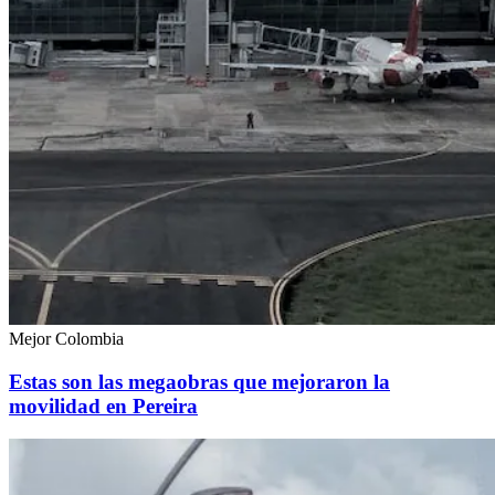
Mejor Colombia
Estas son las megaobras que mejoraron la
movilidad en Pereira