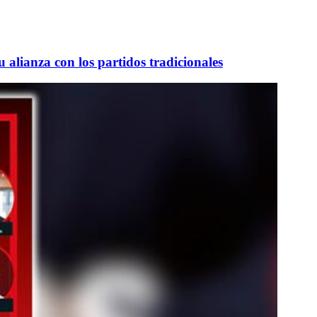
 alianza con los partidos tradicionales