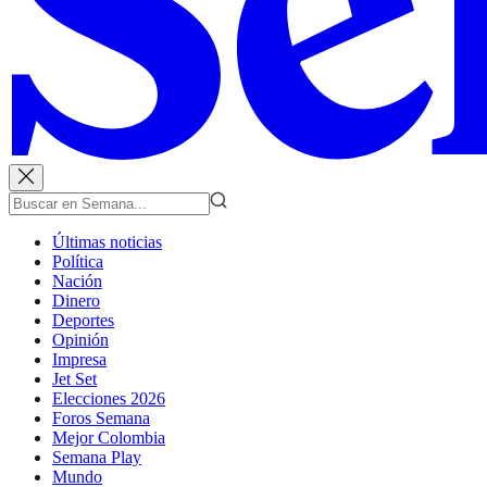
Últimas noticias
Política
Nación
Dinero
Deportes
Opinión
Impresa
Jet Set
Elecciones 2026
Foros Semana
Mejor Colombia
Semana Play
Mundo