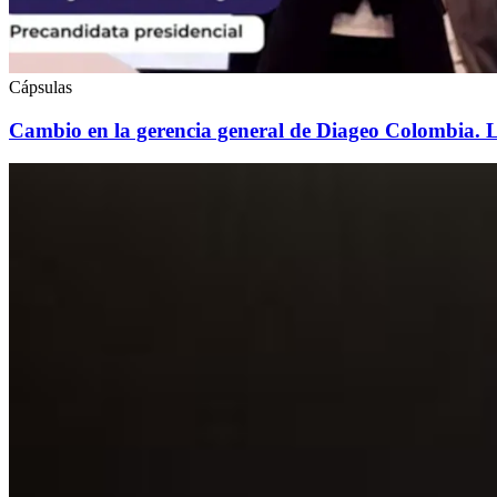
Cápsulas
Cambio en la gerencia general de Diageo Colombia. 