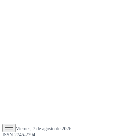
Viernes, 7 de agosto de 2026
ISSN 2745-2794