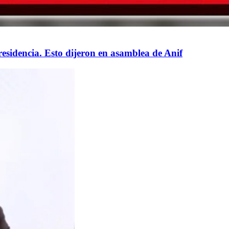
residencia. Esto dijeron en asamblea de Anif