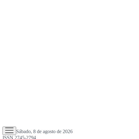
Sábado, 8 de agosto de 2026
ISSN 2745-2794