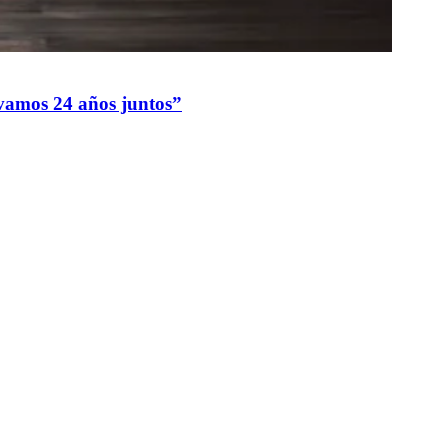
evamos 24 años juntos”