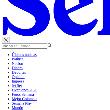
Últimas noticias
Política
Nación
Dinero
Deportes
Opinión
Impresa
Jet Set
Elecciones 2026
Foros Semana
Mejor Colombia
Semana Play
Mundo