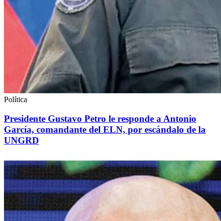
Política
Presidente Gustavo Petro le responde a Antonio
García, comandante del ELN, por escándalo de la
UNGRD