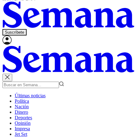
Suscríbete
Últimas noticias
Política
Nación
Dinero
Deportes
Opinión
Impresa
Jet Set