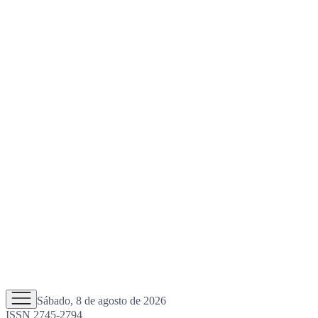
Sábado, 8 de agosto de 2026
ISSN 2745-2794