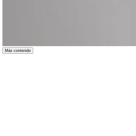
Más contenido