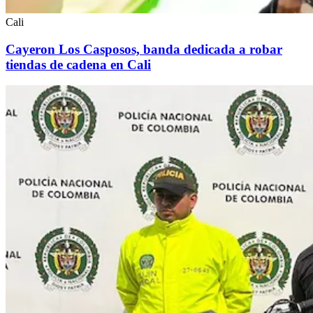
Cali
Cayeron Los Casposos, banda dedicada a robar
tiendas de cadena en Cali