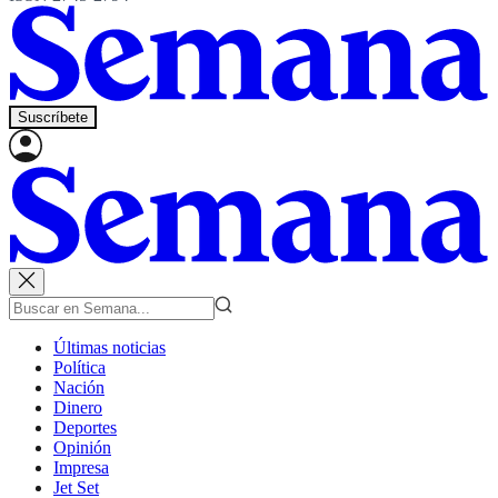
Suscríbete
Últimas noticias
Política
Nación
Dinero
Deportes
Opinión
Impresa
Jet Set