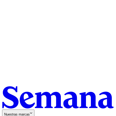
Nuestras marcas