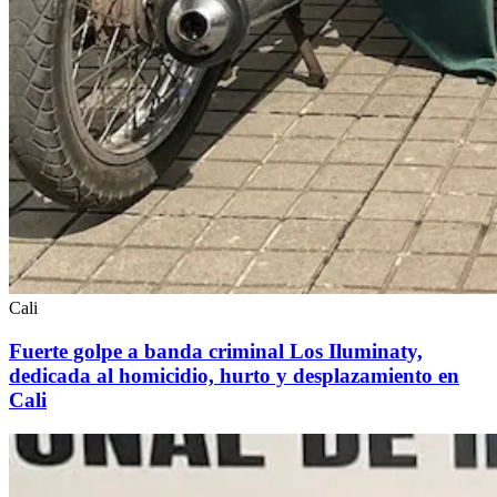
Cali
Fuerte golpe a banda criminal Los Iluminaty,
dedicada al homicidio, hurto y desplazamiento en
Cali