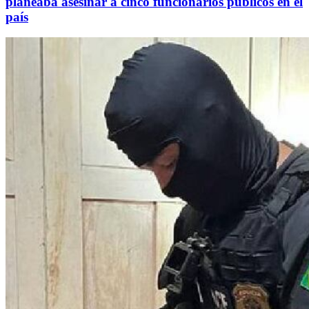
planeaba asesinar a cinco funcionarios públicos en el
país