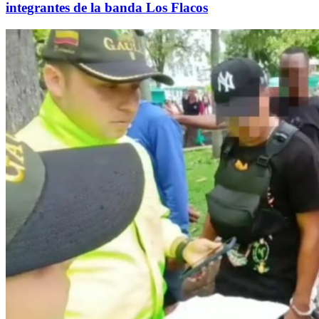
integrantes de la banda Los Flacos