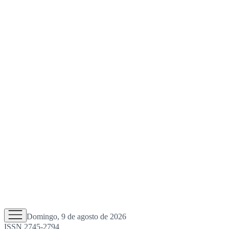
Domingo, 9 de agosto de 2026
ISSN 2745-2794