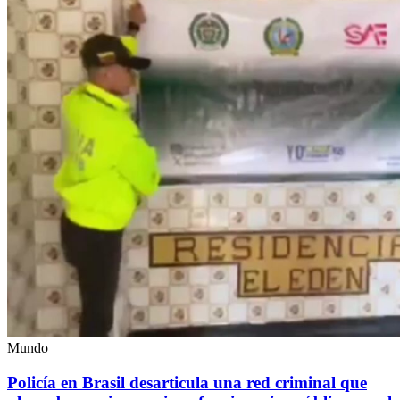
Mundo
Policía en Brasil desarticula una red criminal que