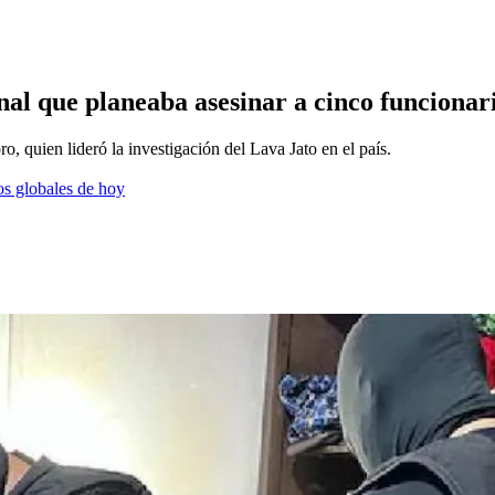
nal que planeaba asesinar a cinco funcionari
ro, quien lideró la investigación del Lava Jato en el país.
os globales de hoy