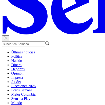
Últimas noticias
Política
Nación
Dinero
Deportes
Opinión
Impresa
Jet Set
Elecciones 2026
Foros Semana
Mejor Colombia
Semana Play
Mundo