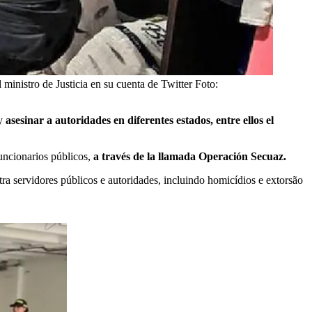
l ministro de Justicia en su cuenta de Twitter
Foto:
 y
asesinar a autoridades en diferentes estados, entre ellos el
uncionarios públicos,
a través de la llamada Operación Secuaz.
ra servidores públicos e autoridades, incluindo homicídios e extorsão