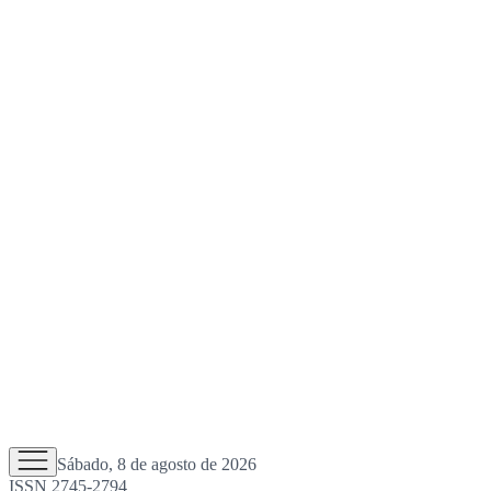
Sábado, 8 de agosto de 2026
ISSN 2745-2794