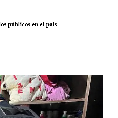
os públicos en el país