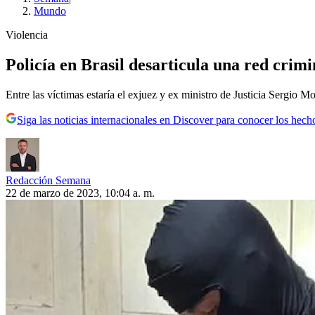
Mundo
Violencia
Policía en Brasil desarticula una red crimi
Entre las víctimas estaría el exjuez y ex ministro de Justicia Sergio Mo
Siga las noticias internacionales en Discover para conocer los hech
Redacción Semana
22 de marzo de 2023, 10:04 a. m.