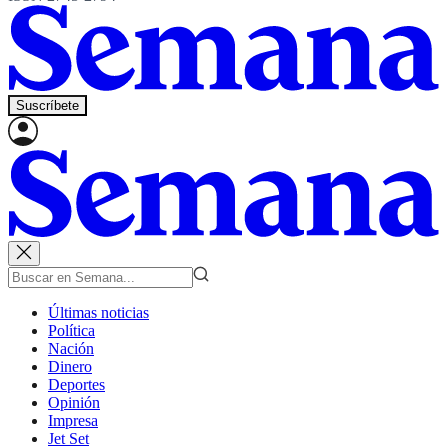
Suscríbete
Últimas noticias
Política
Nación
Dinero
Deportes
Opinión
Impresa
Jet Set