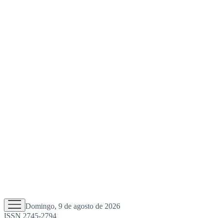
Domingo, 9 de agosto de 2026
ISSN 2745-2794