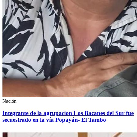
Nación
Integrante de la agrupación Los Bacanes del Sur fue
secuestrado en la vía Popayán- El Tambo