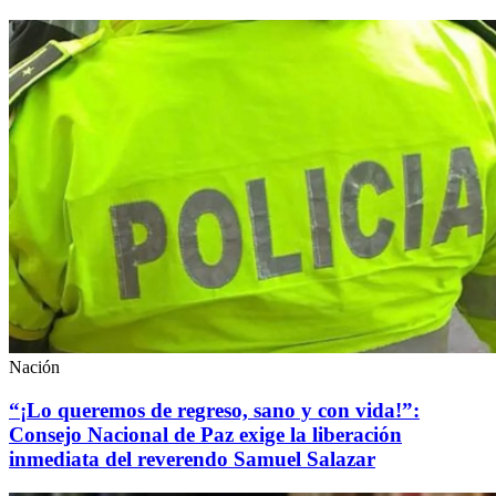
Nación
“¡Lo queremos de regreso, sano y con vida!”:
Consejo Nacional de Paz exige la liberación
inmediata del reverendo Samuel Salazar