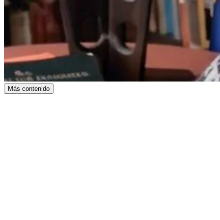
Más contenido