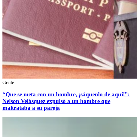
Gente
“Que se meta con un hombre, ¡sáquenlo de aquí!”:
Nelson Velásquez expulsó a un hombre que
maltrataba a su pareja