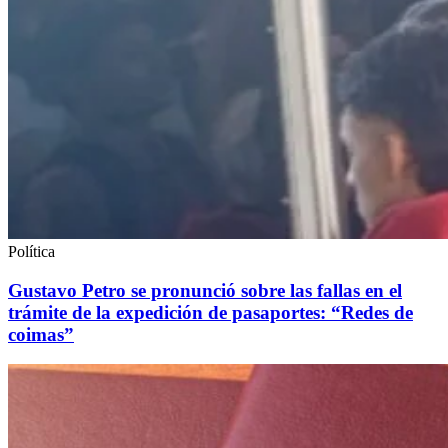
Política
Gustavo Petro se pronunció sobre las fallas en el
trámite de la expedición de pasaportes: “Redes de
coimas”