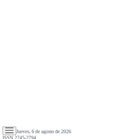
Jueves, 6 de agosto de 2026
ISSN 2745-2794