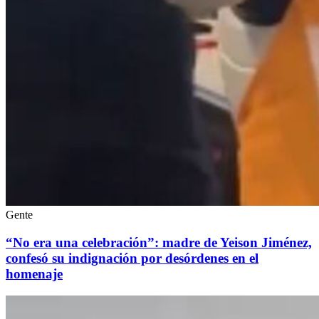
Gente
“No era una celebración”: madre de Yeison Jiménez,
confesó su indignación por desórdenes en el
homenaje