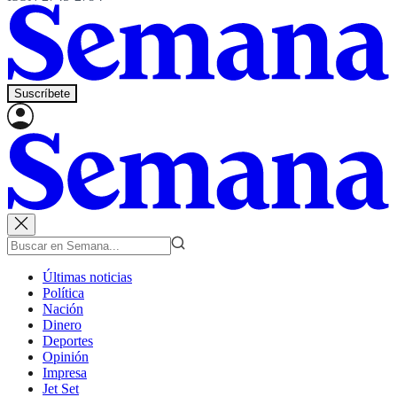
Suscríbete
Últimas noticias
Política
Nación
Dinero
Deportes
Opinión
Impresa
Jet Set