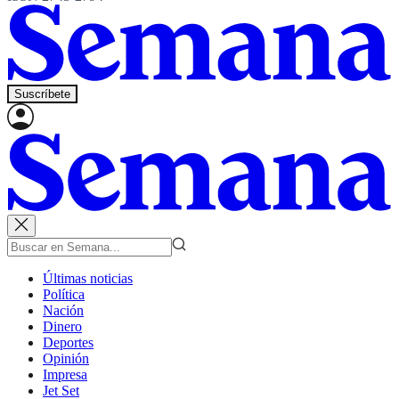
Suscríbete
Últimas noticias
Política
Nación
Dinero
Deportes
Opinión
Impresa
Jet Set