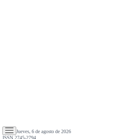
Jueves, 6 de agosto de 2026
ISSN 2745-2794