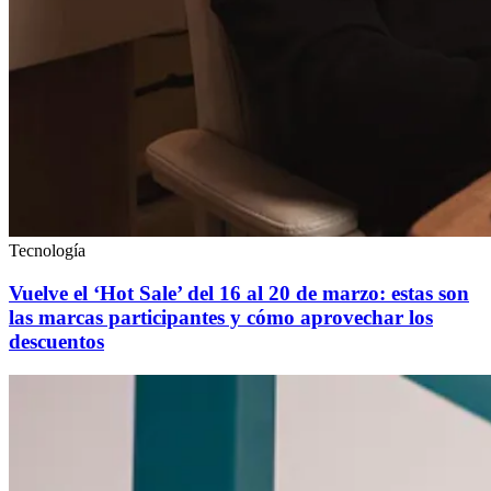
Tecnología
Vuelve el ‘Hot Sale’ del 16 al 20 de marzo: estas son
las marcas participantes y cómo aprovechar los
descuentos