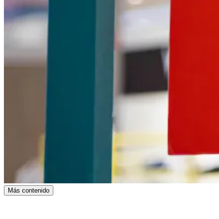
Más contenido