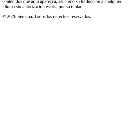
contenidos que aquí aparezca, así como su traducción a cualquier
idioma sin autorización escrita por su titular.
© 2026 Semana. Todos los derechos reservados.