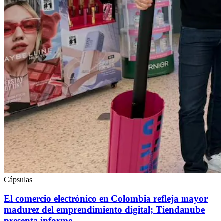
Cápsulas
El comercio electrónico en Colombia refleja mayor
madurez del emprendimiento digital; Tiendanube
presenta informe