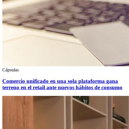
Cápsulas
Comercio unificado en una sola plataforma gana
terreno en el retail ante nuevos hábitos de consumo