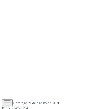
Domingo, 9 de agosto de 2026
ISSN 2745-2794