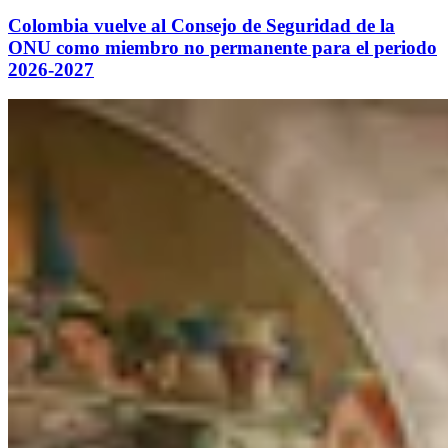
Colombia vuelve al Consejo de Seguridad de la
ONU como miembro no permanente para el periodo
2026-2027