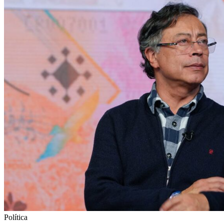
Política