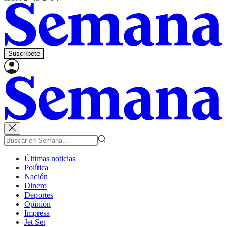
Suscríbete
Últimas noticias
Política
Nación
Dinero
Deportes
Opinión
Impresa
Jet Set