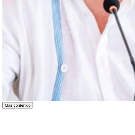
Más contenido