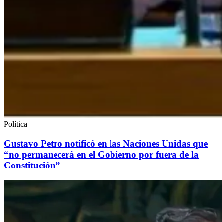
Política
Gustavo Petro notificó en las Naciones Unidas que
“no permanecerá en el Gobierno por fuera de la
Constitución”