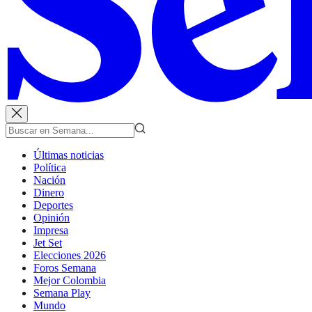
Últimas noticias
Política
Nación
Dinero
Deportes
Opinión
Impresa
Jet Set
Elecciones 2026
Foros Semana
Mejor Colombia
Semana Play
Mundo