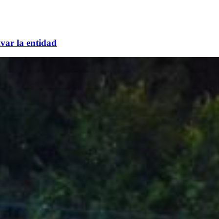
lvar la entidad