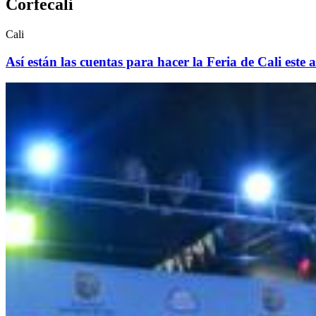
Corfecali
Cali
Así están las cuentas para hacer la Feria de Cali este a