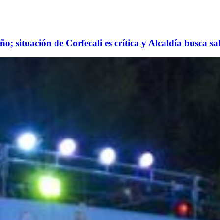
ño; situación de Corfecali es crítica y Alcaldía busca sa