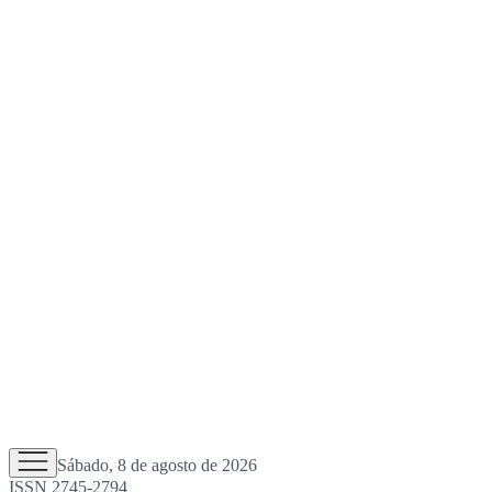
Sábado, 8 de agosto de 2026
ISSN 2745-2794