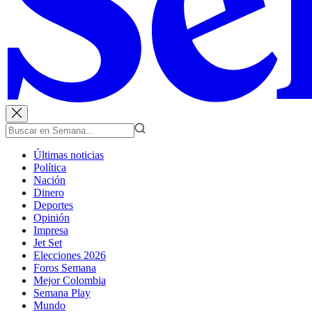
Últimas noticias
Política
Nación
Dinero
Deportes
Opinión
Impresa
Jet Set
Elecciones 2026
Foros Semana
Mejor Colombia
Semana Play
Mundo