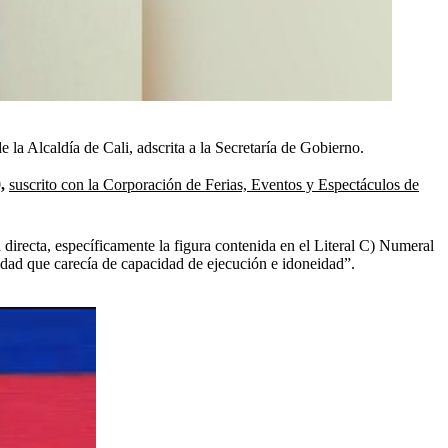
la Alcaldía de Cali, adscrita a la Secretaría de Gobierno.
0,
suscrito con la Corporación de Ferias, Eventos y Espectáculos de
 directa, específicamente la figura contenida en el Literal C) Numeral
ntidad que carecía de capacidad de ejecución e idoneidad”.