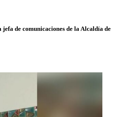
a jefa de comunicaciones de la Alcaldía de