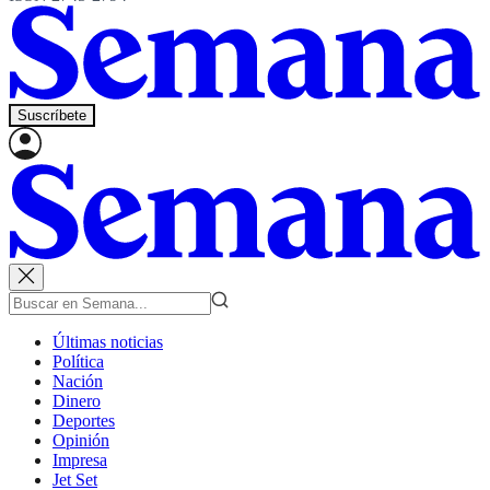
Suscríbete
Últimas noticias
Política
Nación
Dinero
Deportes
Opinión
Impresa
Jet Set