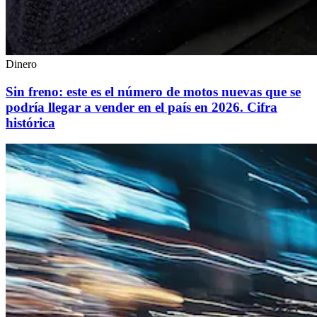
Dinero
Sin freno: este es el número de motos nuevas que se
podría llegar a vender en el país en 2026. Cifra
histórica