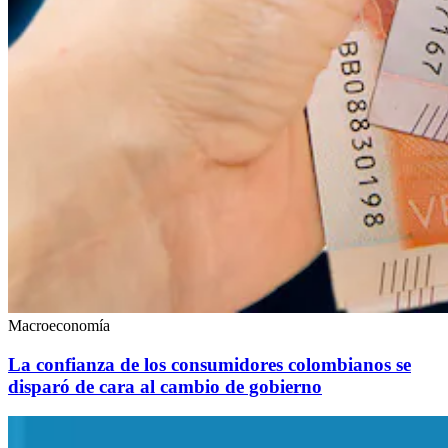
Macroeconomía
La confianza de los consumidores colombianos se
disparó de cara al cambio de gobierno