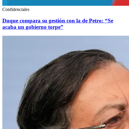
Confidenciales
Duque compara su gestión con la de Petro: “Se
acaba un gobierno torpe”