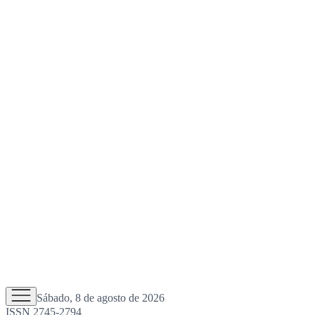
Sábado, 8 de agosto de 2026
ISSN 2745-2794