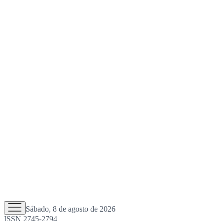
Sábado, 8 de agosto de 2026
ISSN 2745-2794