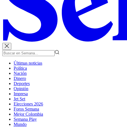
Últimas noticias
Política
Nación
Dinero
Deportes
Opinión
Impresa
Jet Set
Elecciones 2026
Foros Semana
Mejor Colombia
Semana Play
Mundo