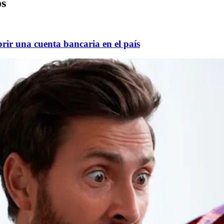
os
rir una cuenta bancaria en el país