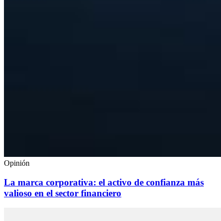
Opinión
La marca corporativa: el activo de confianza más
valioso en el sector financiero