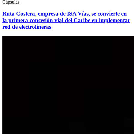
Cápsulas
Ruta Costera, empresa de ISA Vías, se convierte en
la primera concesión vial del Caribe en implementar
red de electrolineras