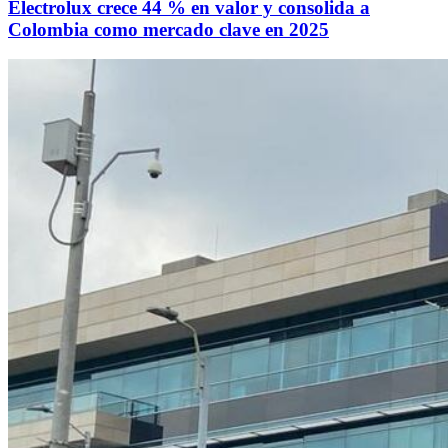
Electrolux crece 44 % en valor y consolida a
Colombia como mercado clave en 2025