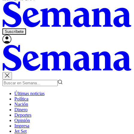
Suscríbete
Últimas noticias
Política
Nación
Dinero
Deportes
Opinión
Impresa
Jet Set