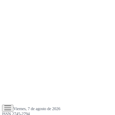
Viernes, 7 de agosto de 2026
ISSN 2745-2794