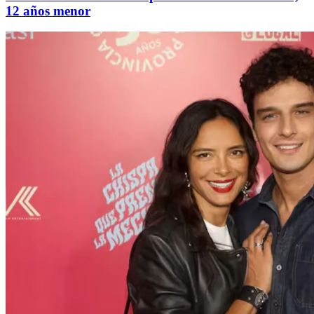
12 años menor