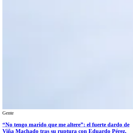
Gente
“No tengo marido que me altere”: el fuerte dardo de
Viña Machado tras su ruptura con Eduardo Pérez,