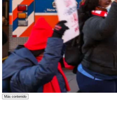
Más contenido