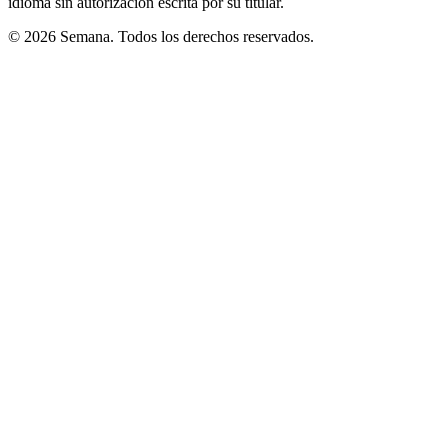
idioma sin autorización escrita por su titular.
© 2026 Semana. Todos los derechos reservados.