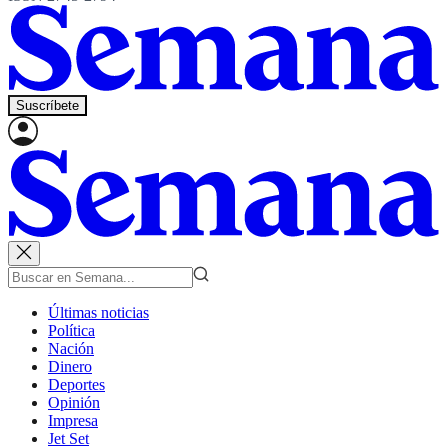
Suscríbete
Últimas noticias
Política
Nación
Dinero
Deportes
Opinión
Impresa
Jet Set