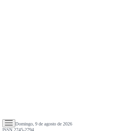
Domingo, 9 de agosto de 2026
ISSN 2745-2794