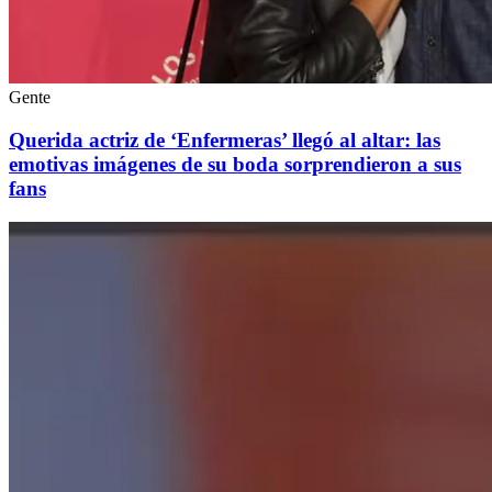
Gente
Querida actriz de ‘Enfermeras’ llegó al altar: las
emotivas imágenes de su boda sorprendieron a sus
fans