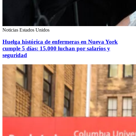
Noticias Estados Unidos
Huelga histórica de enfermeras en Nueva York
cumple 5 días: 15.000 luchan por salarios y
seguridad