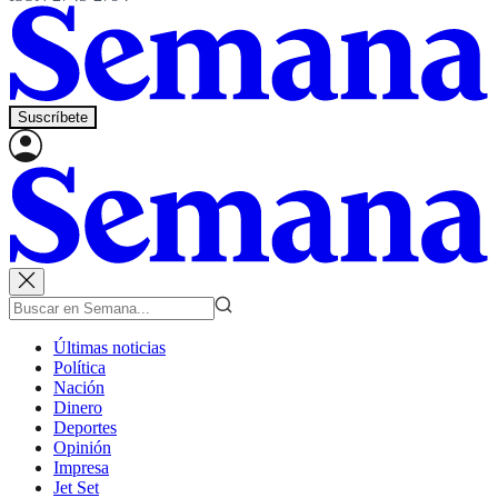
Suscríbete
Últimas noticias
Política
Nación
Dinero
Deportes
Opinión
Impresa
Jet Set