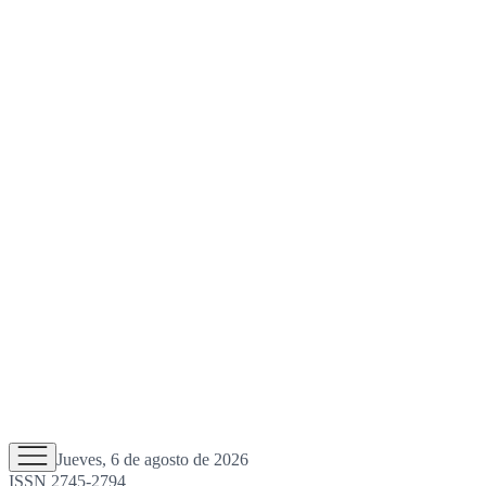
Jueves, 6 de agosto de 2026
ISSN 2745-2794