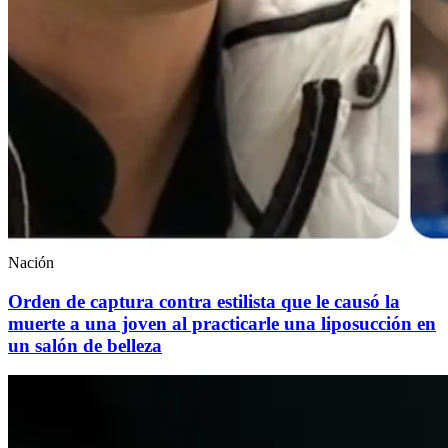
Nación
Orden de captura contra estilista que le causó la
muerte a una joven al practicarle una liposucción en
un salón de belleza