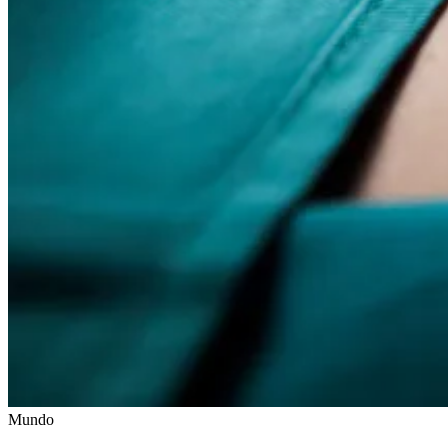
Mundo