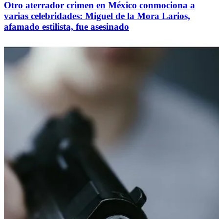
Otro aterrador crimen en México conmociona a
varias celebridades: Miguel de la Mora Larios,
afamado estilista, fue asesinado