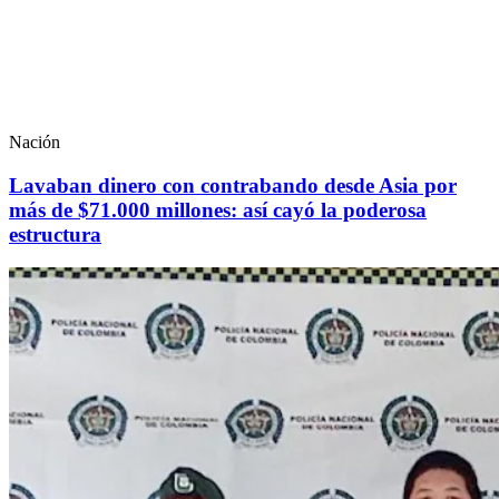
Nación
Lavaban dinero con contrabando desde Asia por
más de $71.000 millones: así cayó la poderosa
estructura