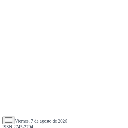
Viernes, 7 de agosto de 2026
ISSN 2745-2794