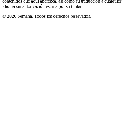
contenidos que aquí aparezca, así como su traducción a cualquier
idioma sin autorización escrita por su titular.
© 2026 Semana. Todos los derechos reservados.