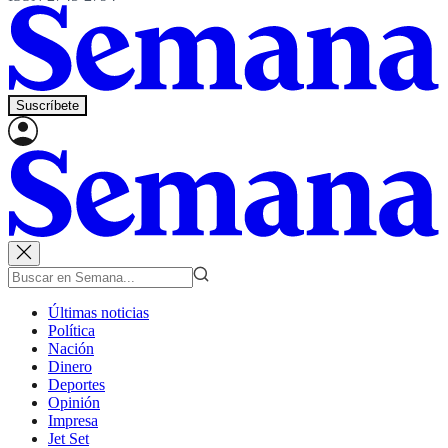
Suscríbete
Últimas noticias
Política
Nación
Dinero
Deportes
Opinión
Impresa
Jet Set