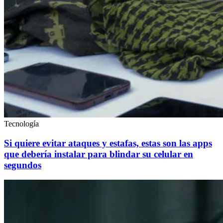
Tecnología
Si quiere evitar ataques y estafas, estas son las apps
que debería instalar para blindar su celular en
segundos