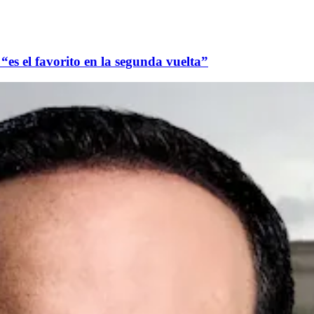
“es el favorito en la segunda vuelta”