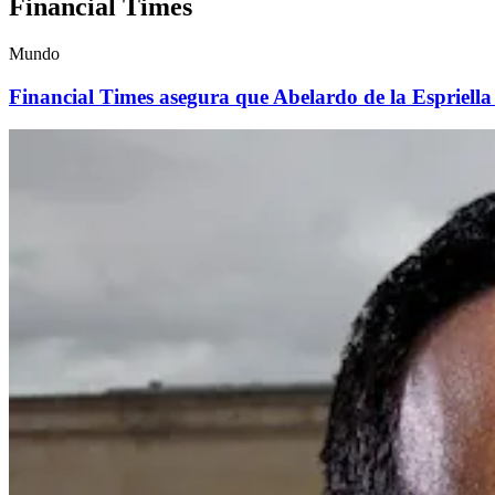
Financial Times
Mundo
Financial Times asegura que Abelardo de la Espriella 