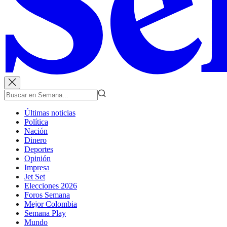
Últimas noticias
Política
Nación
Dinero
Deportes
Opinión
Impresa
Jet Set
Elecciones 2026
Foros Semana
Mejor Colombia
Semana Play
Mundo