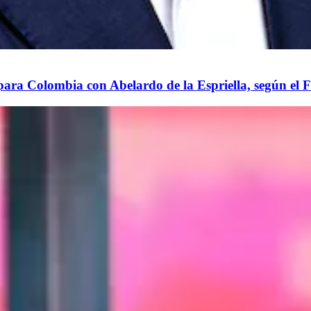
para Colombia con Abelardo de la Espriella, según el 