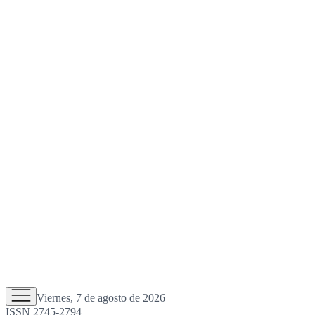
Viernes, 7 de agosto de 2026
ISSN 2745-2794