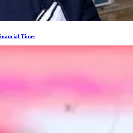
Financial Times