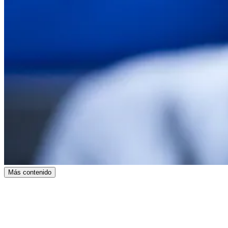
Más contenido