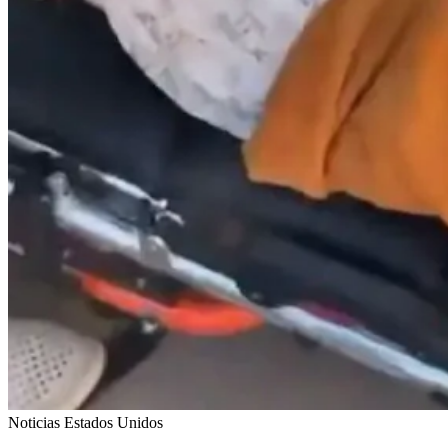
Noticias Estados Unidos