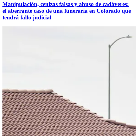
Manipulación, cenizas falsas y abuso de cadáveres:
el aberrante caso de una funeraria en Colorado que
tendrá fallo judicial