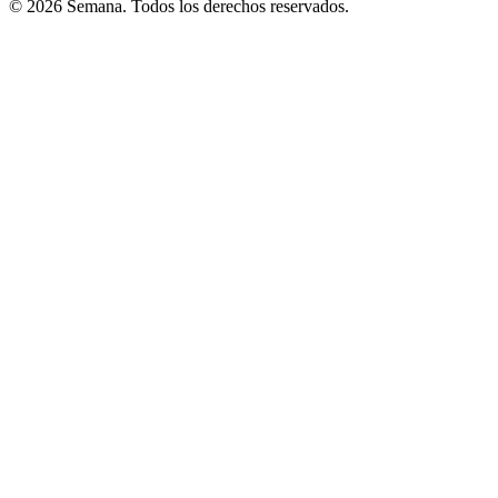
© 2026 Semana. Todos los derechos reservados.