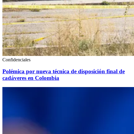
Confidenciales
Polémica por nueva técnica de disposición final de
cadáveres en Colombia