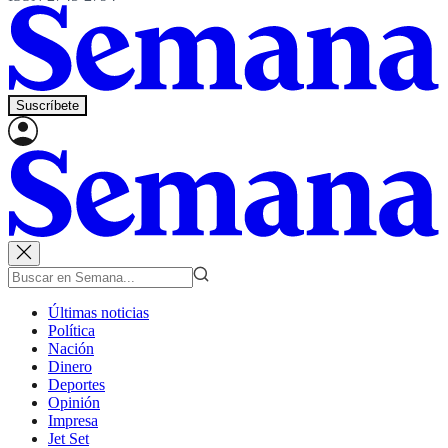
Suscríbete
Últimas noticias
Política
Nación
Dinero
Deportes
Opinión
Impresa
Jet Set