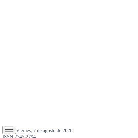
Viernes, 7 de agosto de 2026
ISSN 2745-2794