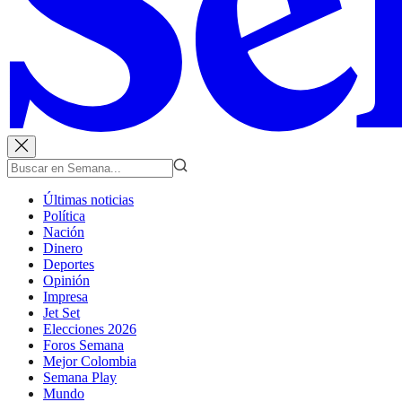
Últimas noticias
Política
Nación
Dinero
Deportes
Opinión
Impresa
Jet Set
Elecciones 2026
Foros Semana
Mejor Colombia
Semana Play
Mundo