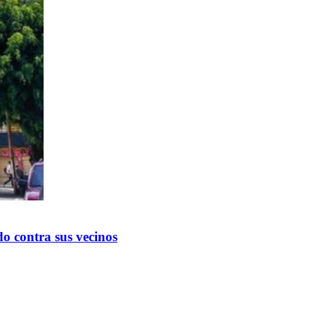
o contra sus vecinos