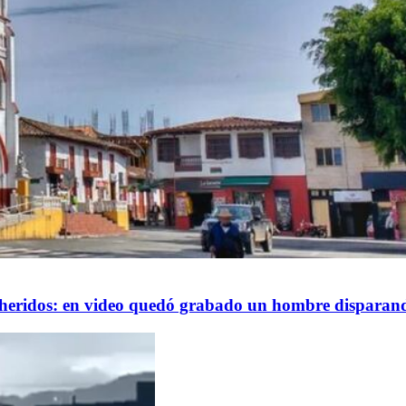
s heridos: en video quedó grabado un hombre disparand