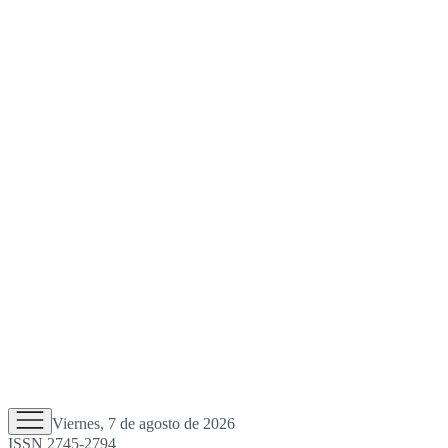
Viernes, 7 de agosto de 2026
ISSN 2745-2794