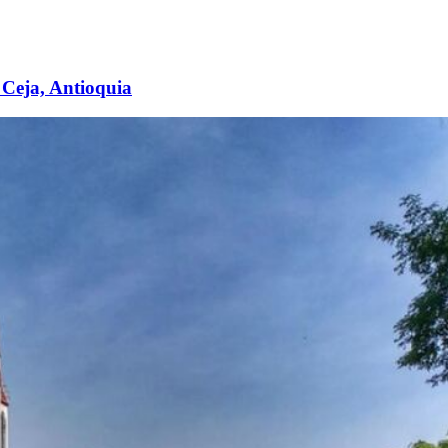
 Ceja, Antioquia