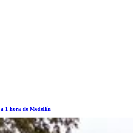
 a 1 hora de Medellín