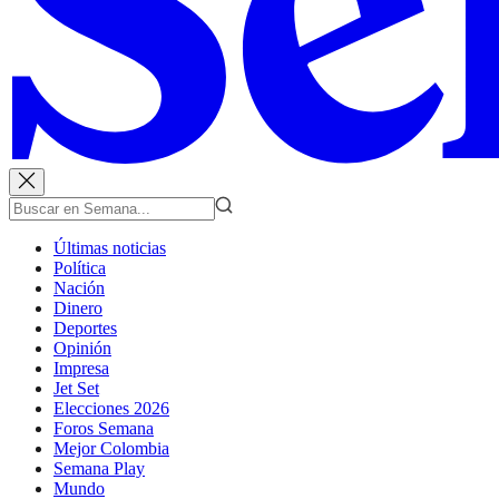
Últimas noticias
Política
Nación
Dinero
Deportes
Opinión
Impresa
Jet Set
Elecciones 2026
Foros Semana
Mejor Colombia
Semana Play
Mundo