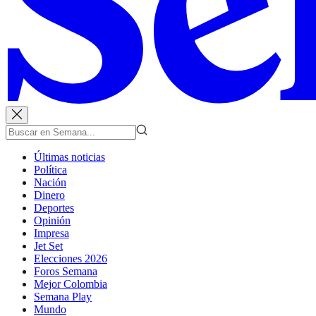
Últimas noticias
Política
Nación
Dinero
Deportes
Opinión
Impresa
Jet Set
Elecciones 2026
Foros Semana
Mejor Colombia
Semana Play
Mundo