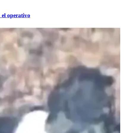
 el operativo