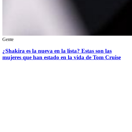
Gente
¿Shakira es la nueva en la lista? Estas son las
mujeres que han estado en la vida de Tom Cruise