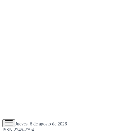
Jueves, 6 de agosto de 2026
ISSN 2745-2794