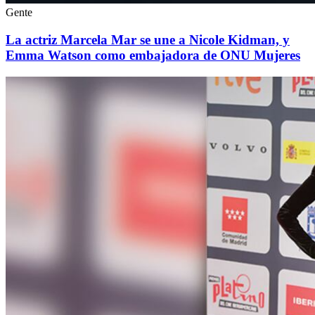
Gente
La actriz Marcela Mar se une a Nicole Kidman, y
Emma Watson como embajadora de ONU Mujeres