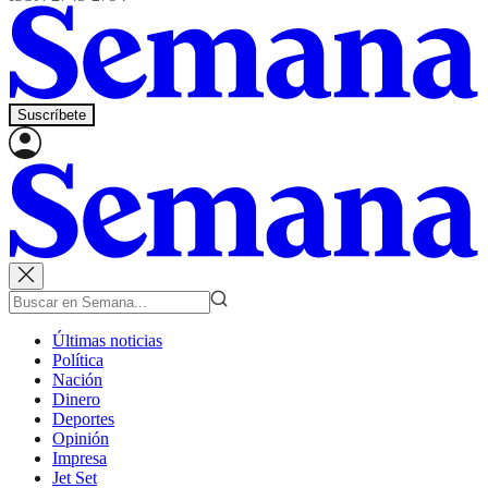
Suscríbete
Últimas noticias
Política
Nación
Dinero
Deportes
Opinión
Impresa
Jet Set