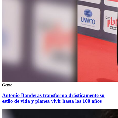
Gente
Antonio Banderas transforma drásticamente su
estilo de vida y planea vivir hasta los 100 años