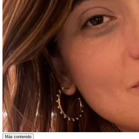
Más contenido