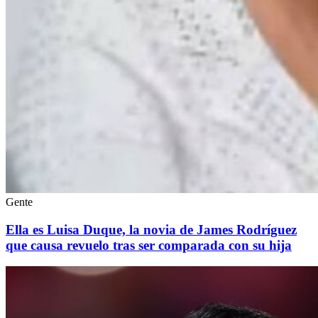
Gente
Ella es Luisa Duque, la novia de James Rodríguez
que causa revuelo tras ser comparada con su hija