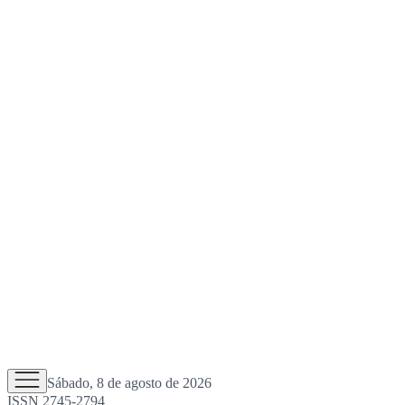
Sábado, 8 de agosto de 2026
ISSN 2745-2794