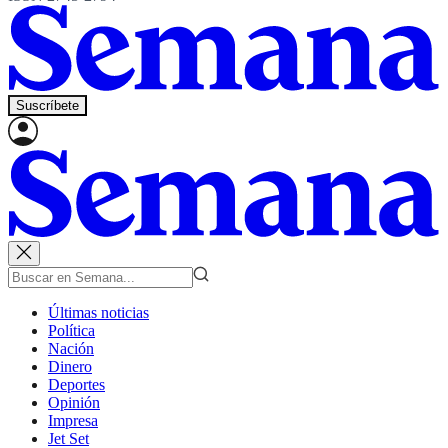
Suscríbete
Últimas noticias
Política
Nación
Dinero
Deportes
Opinión
Impresa
Jet Set