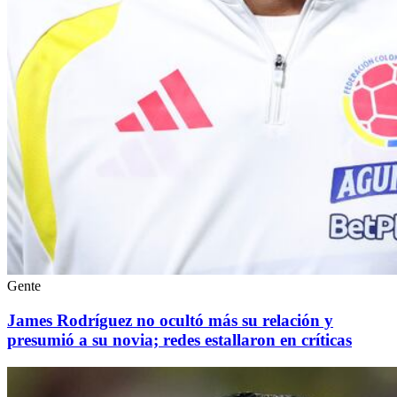
Gente
James Rodríguez no ocultó más su relación y
presumió a su novia; redes estallaron en críticas