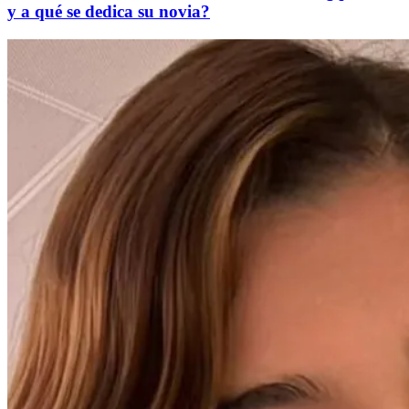
y a qué se dedica su novia?