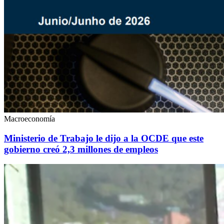
Macroeconomía
Ministerio de Trabajo le dijo a la OCDE que este
gobierno creó 2,3 millones de empleos