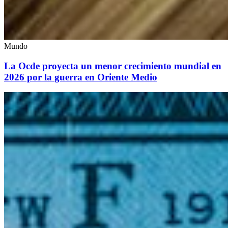
Mundo
La Ocde proyecta un menor crecimiento mundial en
2026 por la guerra en Oriente Medio