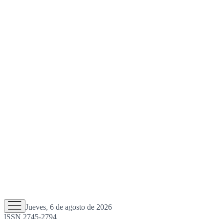
Jueves, 6 de agosto de 2026
ISSN 2745-2794