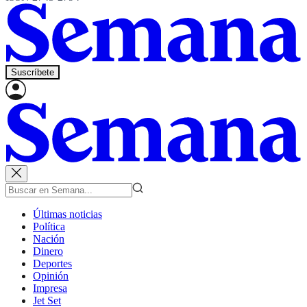
Suscríbete
Últimas noticias
Política
Nación
Dinero
Deportes
Opinión
Impresa
Jet Set