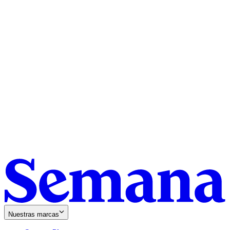
Nuestras marcas