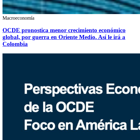
Macroeconomía
OCDE pronostica menor crecimiento económico
global, por guerra en Oriente Medio. Así le irá a
Colombia