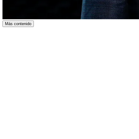
Más contenido