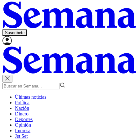
Suscríbete
Últimas noticias
Política
Nación
Dinero
Deportes
Opinión
Impresa
Jet Set