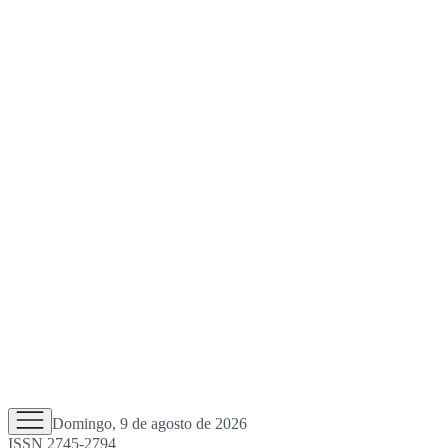
Domingo, 9 de agosto de 2026
ISSN 2745-2794