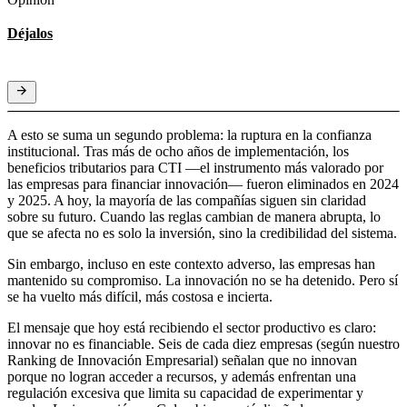
Déjalos
A esto se suma un segundo problema: la ruptura en la confianza
institucional. Tras más de ocho años de implementación, los
beneficios tributarios para CTI —el instrumento más valorado por
las empresas para financiar innovación— fueron eliminados en 2024
y 2025. A hoy, la mayoría de las compañías siguen sin claridad
sobre su futuro. Cuando las reglas cambian de manera abrupta, lo
que se afecta no es solo la inversión, sino la credibilidad del sistema.
Sin embargo, incluso en este contexto adverso, las empresas han
mantenido su compromiso. La innovación no se ha detenido. Pero sí
se ha vuelto más difícil, más costosa e incierta.
El mensaje que hoy está recibiendo el sector productivo es claro:
innovar no es financiable. Seis de cada diez empresas (según nuestro
Ranking de Innovación Empresarial) señalan que no innovan
porque no logran acceder a recursos, y además enfrentan una
regulación excesiva que limita su capacidad de experimentar y