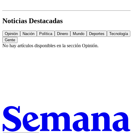
Noticias Destacadas
Opinión
Nación
Política
Dinero
Mundo
Deportes
Tecnología
Gente
No hay artículos disponibles en la sección
Opinión
.