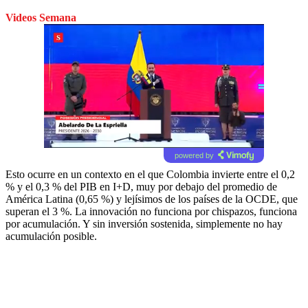
Videos Semana
powered by
Esto ocurre en un contexto en el que Colombia invierte entre el 0,2
% y el 0,3 % del PIB en I+D, muy por debajo del promedio de
América Latina (0,65 %) y lejísimos de los países de la OCDE, que
superan el 3 %. La innovación no funciona por chispazos, funciona
por acumulación. Y sin inversión sostenida, simplemente no hay
acumulación posible.