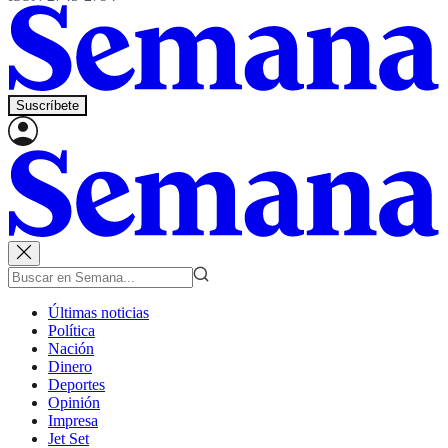
Suscríbete
Últimas noticias
Política
Nación
Dinero
Deportes
Opinión
Impresa
Jet Set