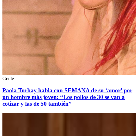
Gente
Paola Turbay habla con SEMANA de su ‘amor’ por
un hombre más joven: “Los pollos de 30 se van a
cotizar y las de 50 también”