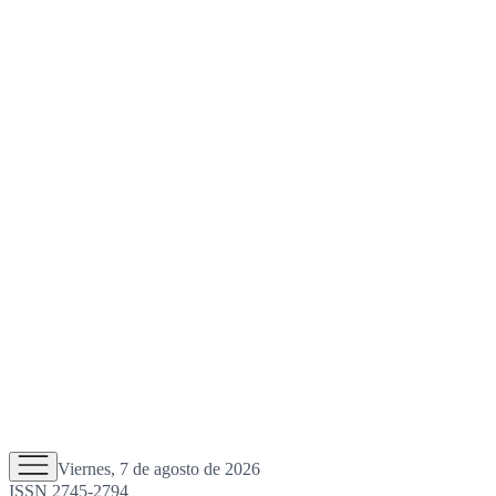
Viernes, 7 de agosto de 2026
ISSN 2745-2794