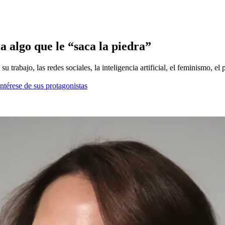
a algo que le “saca la piedra”
trabajo, las redes sociales, la inteligencia artificial, el feminismo, el
ntérese de sus protagonistas