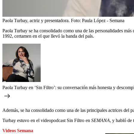
Paola Turbay, actriz y presentadora.
Foto:
Paula López - Semana
Paola Turbay se ha consolidado como una de las personalidades más de
1992, certamen en el que llevó la banda del país.
Paola Turbay en ‘Sin Filtro’: su conversación más honesta y descomp
Además, se ha consolidado como una de las principales actrices del pa
Turbay estuvo en el videopodcast Sin Filtro en
SEMANA
, y habló de 
Videos Semana