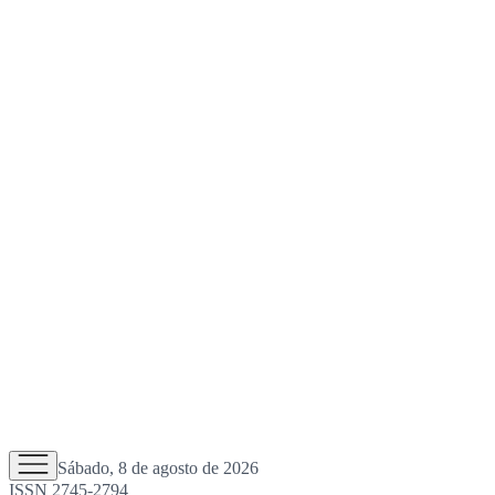
Sábado, 8 de agosto de 2026
ISSN 2745-2794