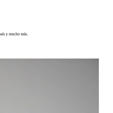
 país y mucho más.