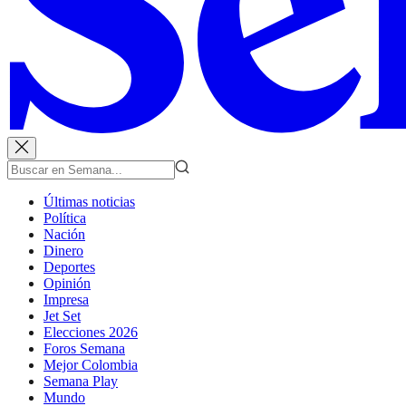
Últimas noticias
Política
Nación
Dinero
Deportes
Opinión
Impresa
Jet Set
Elecciones 2026
Foros Semana
Mejor Colombia
Semana Play
Mundo