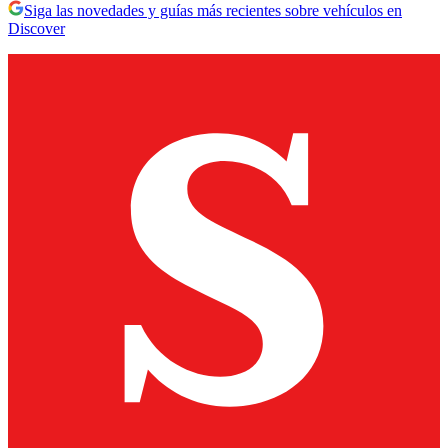
Siga las novedades y guías más recientes sobre vehículos en
Discover