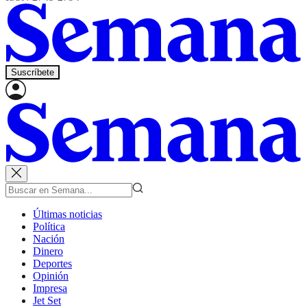
Suscríbete
Últimas noticias
Política
Nación
Dinero
Deportes
Opinión
Impresa
Jet Set