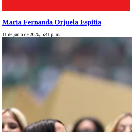
María Fernanda Orjuela Espitia
11 de junio de 2026, 5:41 p. m.