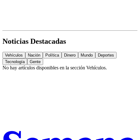
Noticias Destacadas
Vehículos
Nación
Política
Dinero
Mundo
Deportes
Tecnología
Gente
No hay artículos disponibles en la sección
Vehículos
.