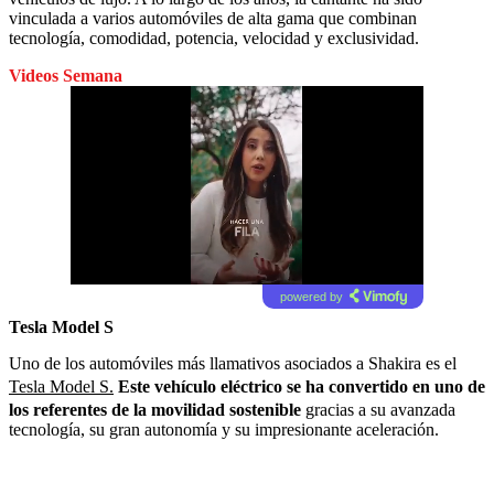
vinculada a varios automóviles de alta gama que combinan
tecnología, comodidad, potencia, velocidad y exclusividad.
Videos Semana
powered by
Tesla Model S
Uno de los automóviles más llamativos asociados a Shakira es el
Tesla Model S.
Este vehículo eléctrico se ha convertido en uno de
los referentes de la movilidad sostenible
gracias a su avanzada
tecnología, su gran autonomía y su impresionante aceleración.