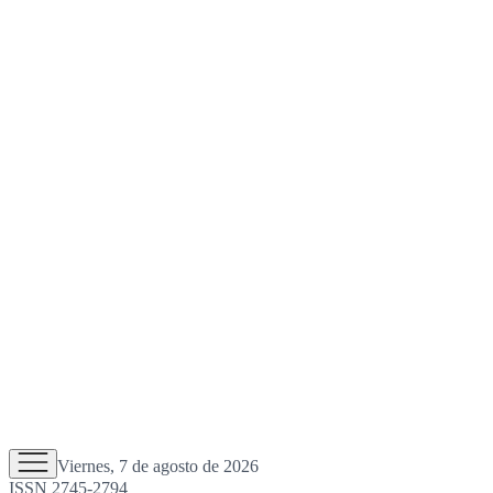
Viernes, 7 de agosto de 2026
ISSN 2745-2794