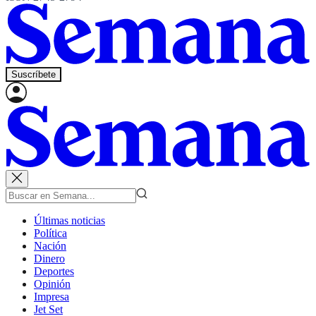
Suscríbete
Últimas noticias
Política
Nación
Dinero
Deportes
Opinión
Impresa
Jet Set