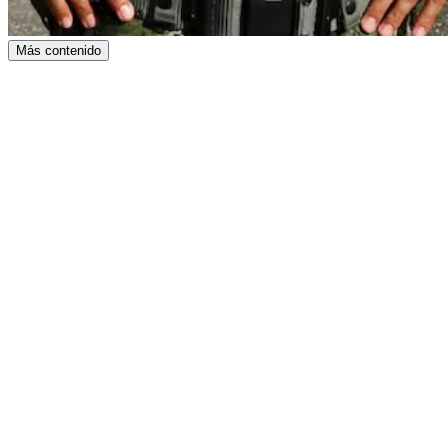
Más contenido