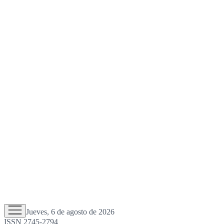
Jueves, 6 de agosto de 2026
ISSN 2745-2794