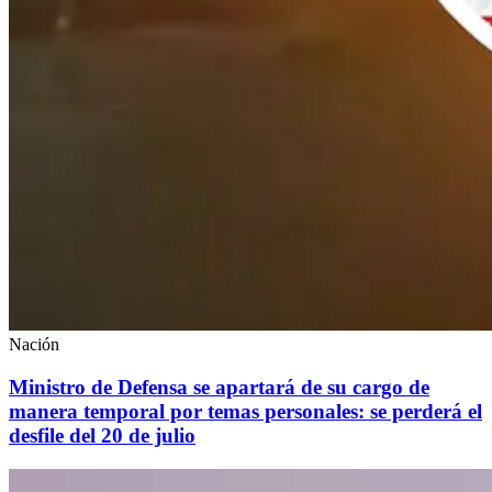
Nación
Ministro de Defensa se apartará de su cargo de
manera temporal por temas personales: se perderá el
desfile del 20 de julio