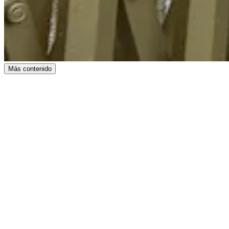
Más contenido