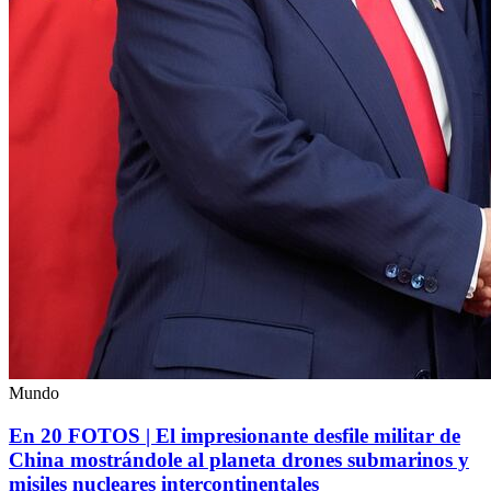
Mundo
En 20 FOTOS | El impresionante desfile militar de
China mostrándole al planeta drones submarinos y
misiles nucleares intercontinentales