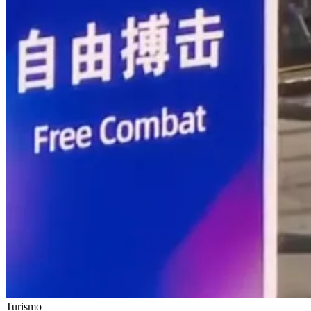
Turismo