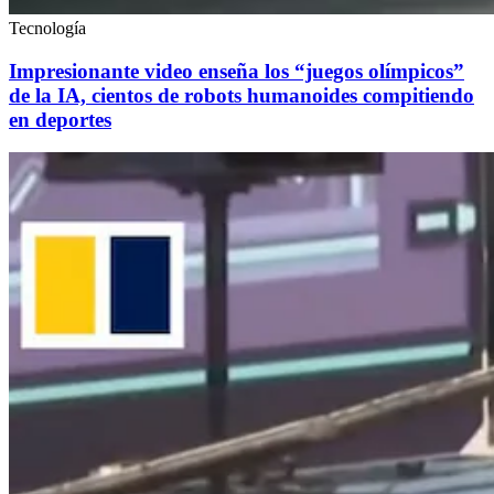
Tecnología
Impresionante video enseña los “juegos olímpicos”
de la IA, cientos de robots humanoides compitiendo
en deportes