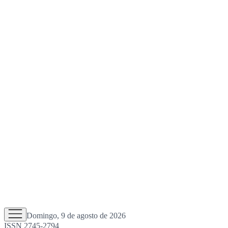
Domingo, 9 de agosto de 2026
ISSN 2745-2794