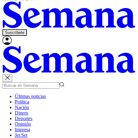
Suscríbete
Últimas noticias
Política
Nación
Dinero
Deportes
Opinión
Impresa
Jet Set