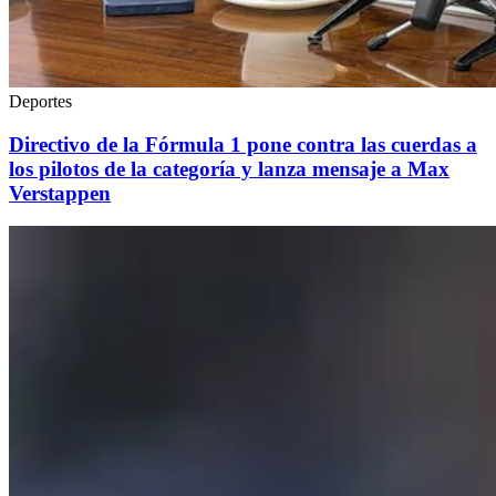
Deportes
Directivo de la Fórmula 1 pone contra las cuerdas a
los pilotos de la categoría y lanza mensaje a Max
Verstappen