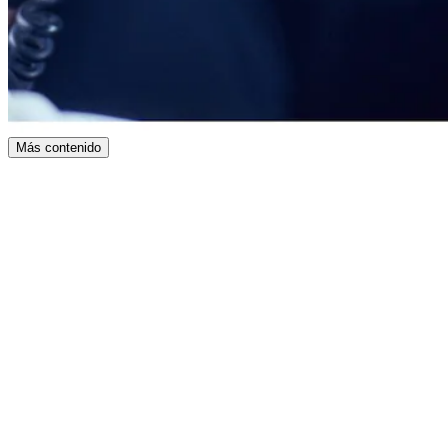
Más contenido