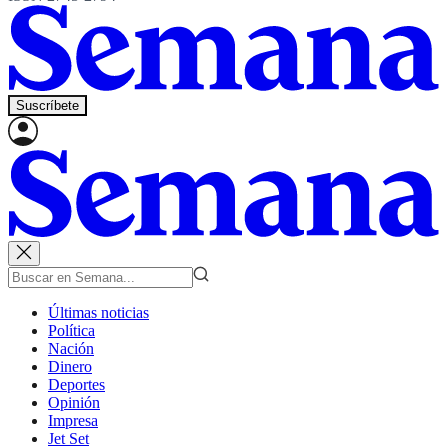
Suscríbete
Últimas noticias
Política
Nación
Dinero
Deportes
Opinión
Impresa
Jet Set