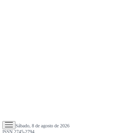
Sábado, 8 de agosto de 2026
ISSN 2745-2794