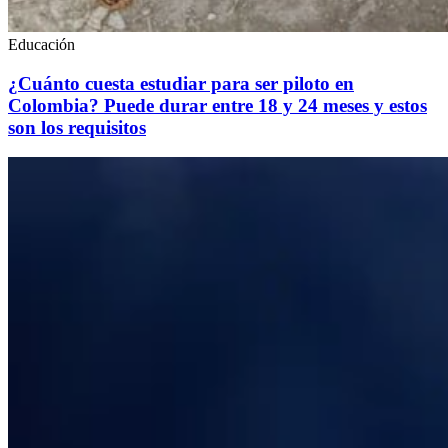
Educación
¿Cuánto cuesta estudiar para ser piloto en
Colombia? Puede durar entre 18 y 24 meses y estos
son los requisitos