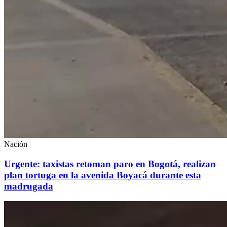
Nación
Urgente: taxistas retoman paro en Bogotá, realizan
plan tortuga en la avenida Boyacá durante esta
madrugada