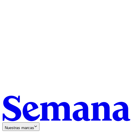
Nuestras marcas