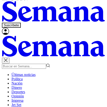
Suscríbete
Últimas noticias
Política
Nación
Dinero
Deportes
Opinión
Impresa
Jet Set