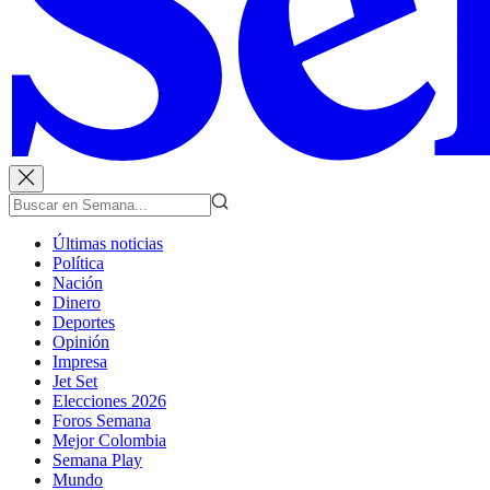
Últimas noticias
Política
Nación
Dinero
Deportes
Opinión
Impresa
Jet Set
Elecciones 2026
Foros Semana
Mejor Colombia
Semana Play
Mundo