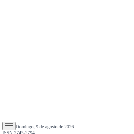
Domingo, 9 de agosto de 2026
ISSN 2745-2794