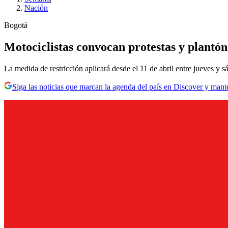
Nación
Bogotá
Motociclistas convocan protestas y plantón
La medida de restricción aplicará desde el 11 de abril entre jueves y s
Siga las noticias que marcan la agenda del país en Discover y mant