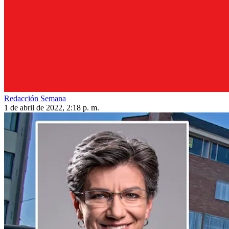
Redacción Semana
1 de abril de 2022, 2:18 p. m.