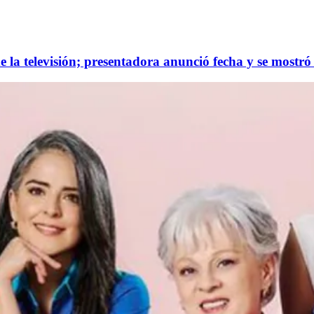
 la televisión; presentadora anunció fecha y se mostr