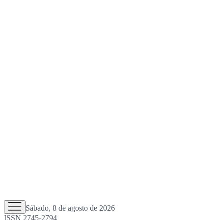
Sábado, 8 de agosto de 2026
ISSN 2745-2794