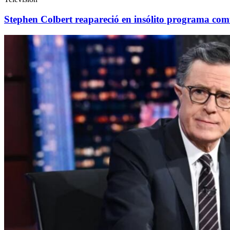
Stephen Colbert reapareció en insólito programa comu