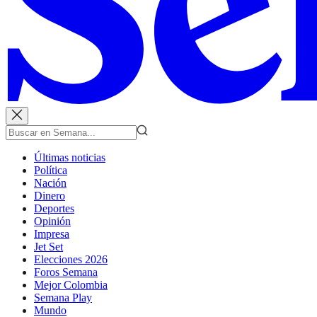
Últimas noticias
Política
Nación
Dinero
Deportes
Opinión
Impresa
Jet Set
Elecciones 2026
Foros Semana
Mejor Colombia
Semana Play
Mundo