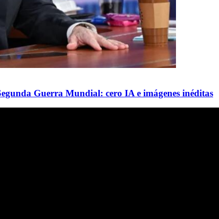
 Segunda Guerra Mundial: cero IA e imágenes inéditas