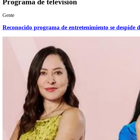
Programa de televisión
Gente
Reconocido programa de entretenimiento se despide de