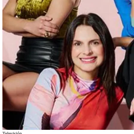
Televisión