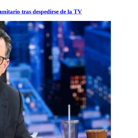
nitario tras despedirse de la TV