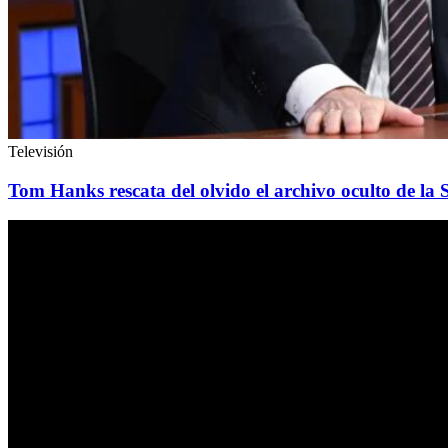
Televisión
Tom Hanks rescata del olvido el archivo oculto de la