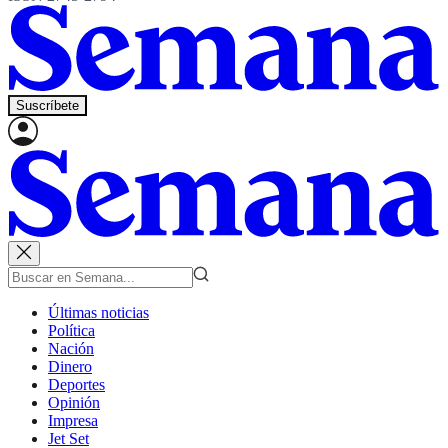
Suscríbete
Últimas noticias
Política
Nación
Dinero
Deportes
Opinión
Impresa
Jet Set