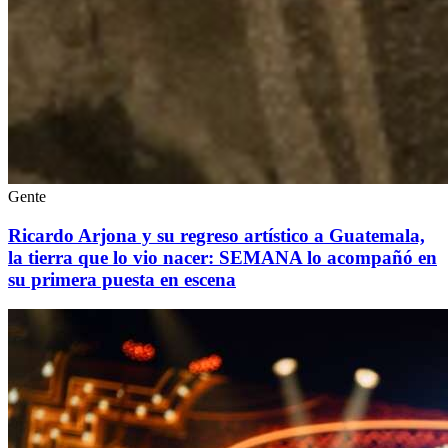
Gente
Ricardo Arjona y su regreso artístico a Guatemala,
la tierra que lo vio nacer: SEMANA lo acompañó en
su primera puesta en escena