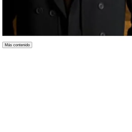
Más contenido