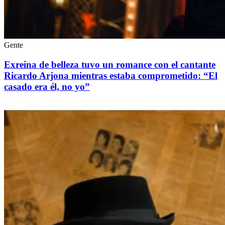
Gente
Exreina de belleza tuvo un romance con el cantante
Ricardo Arjona mientras estaba comprometido: “El
casado era él, no yo”