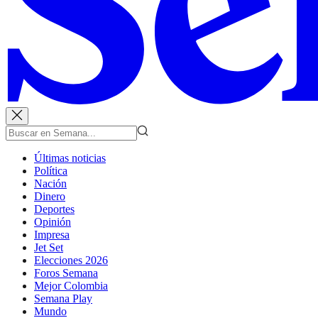
Últimas noticias
Política
Nación
Dinero
Deportes
Opinión
Impresa
Jet Set
Elecciones 2026
Foros Semana
Mejor Colombia
Semana Play
Mundo