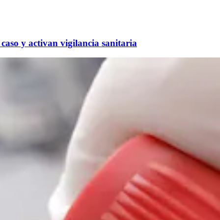
caso y activan vigilancia sanitaria