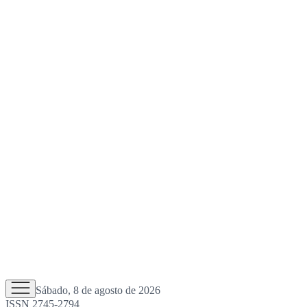
Sábado, 8 de agosto de 2026
ISSN 2745-2794