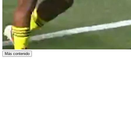
Más contenido