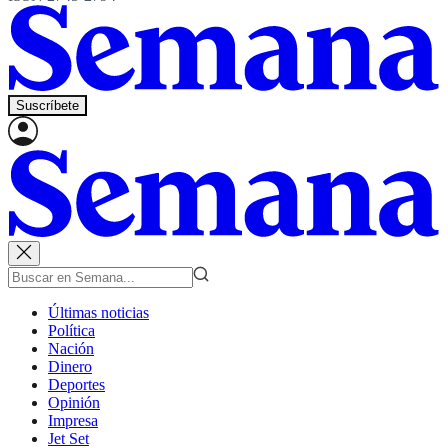
Suscríbete
Últimas noticias
Política
Nación
Dinero
Deportes
Opinión
Impresa
Jet Set