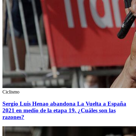
Ciclismo
Sergio Luis Henao abandona La Vuelta a España
2021 en medio de la etapa 19. ¿Cuáles son las
razones?