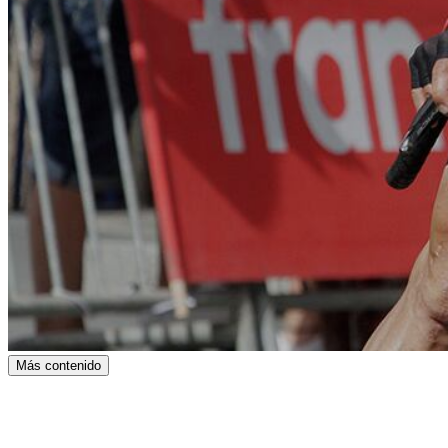
Más contenido