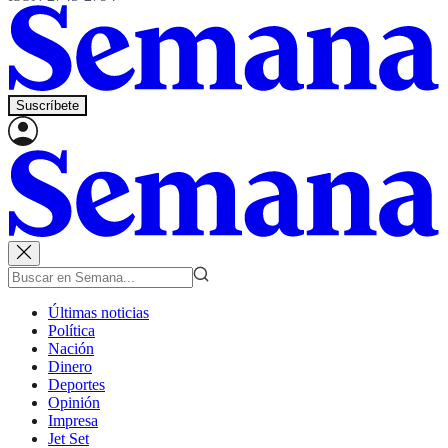
Suscríbete
Últimas noticias
Política
Nación
Dinero
Deportes
Opinión
Impresa
Jet Set