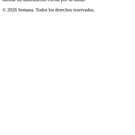
© 2026 Semana. Todos los derechos reservados.