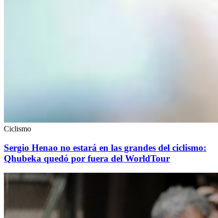
Ciclismo
Sergio Henao no estará en las grandes del ciclismo:
Qhubeka quedó por fuera del WorldTour