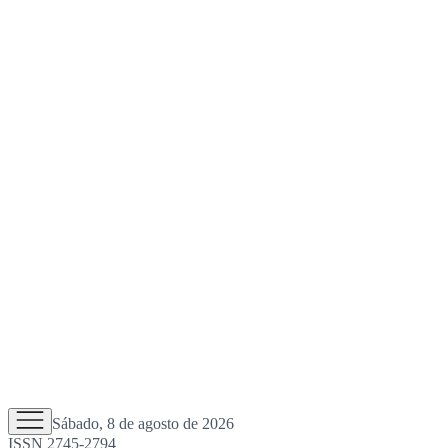
Sábado, 8 de agosto de 2026
ISSN 2745-2794