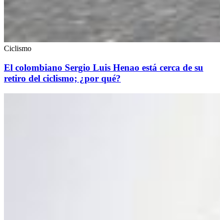
Ciclismo
El colombiano Sergio Luis Henao está cerca de su
retiro del ciclismo; ¿por qué?