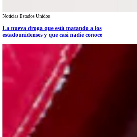
Noticias Estados Unidos
La nueva droga que está matando a los
estadounidenses y que casi nadie conoce