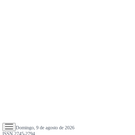
Domingo, 9 de agosto de 2026
ISSN 2745-2794