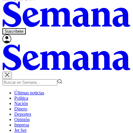
Suscríbete
Últimas noticias
Política
Nación
Dinero
Deportes
Opinión
Impresa
Jet Set