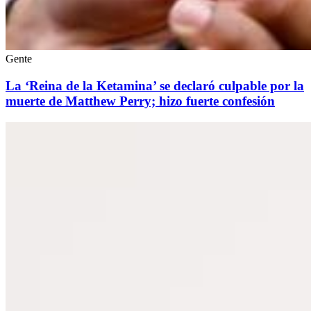
Gente
La ‘Reina de la Ketamina’ se declaró culpable por la
muerte de Matthew Perry; hizo fuerte confesión