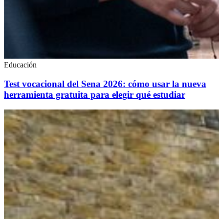
Educación
Test vocacional del Sena 2026: cómo usar la nueva
herramienta gratuita para elegir qué estudiar