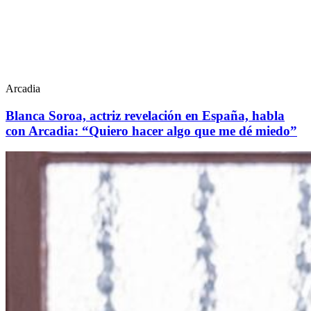
Arcadia
Blanca Soroa, actriz revelación en España, habla
con Arcadia: “Quiero hacer algo que me dé miedo”