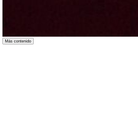
Más contenido