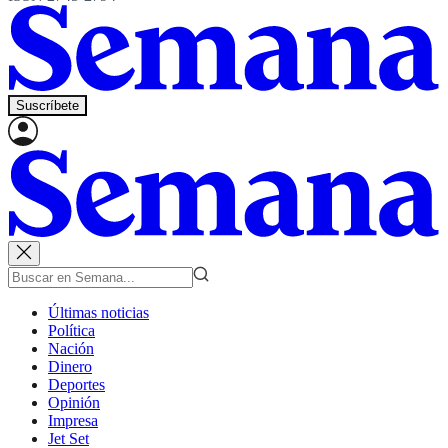
Suscríbete
Últimas noticias
Política
Nación
Dinero
Deportes
Opinión
Impresa
Jet Set