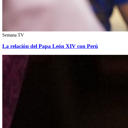
Semana TV
La relación del Papa León XIV con Perú