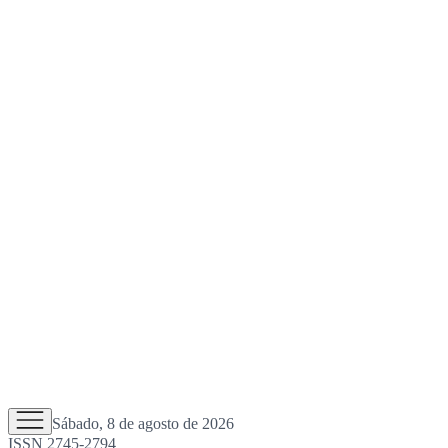
Sábado, 8 de agosto de 2026
ISSN 2745-2794