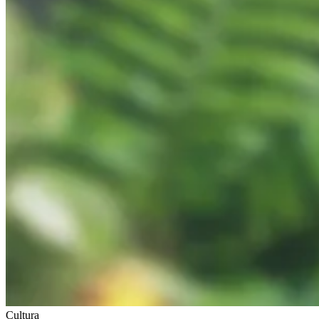
Cultura