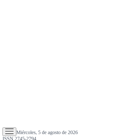
Miércoles, 5 de agosto de 2026
ISSN 2745-2794