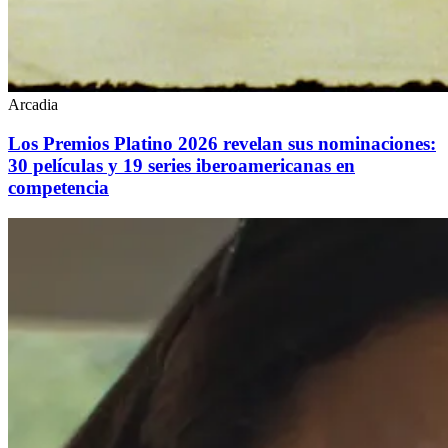
Arcadia
Los Premios Platino 2026 revelan sus nominaciones:
30 películas y 19 series iberoamericanas en
competencia