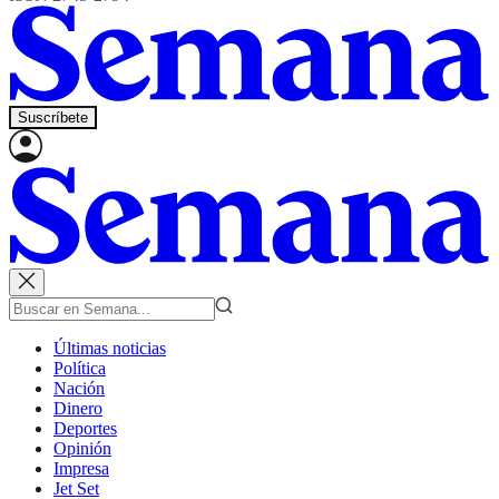
Suscríbete
Últimas noticias
Política
Nación
Dinero
Deportes
Opinión
Impresa
Jet Set