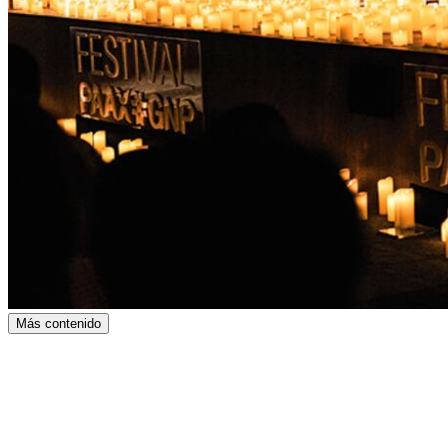
Más contenido