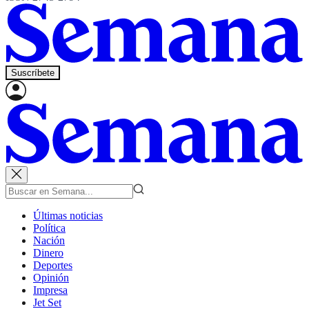
Suscríbete
Últimas noticias
Política
Nación
Dinero
Deportes
Opinión
Impresa
Jet Set