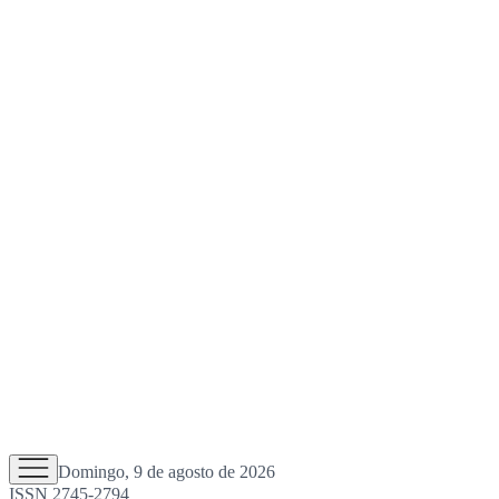
Domingo, 9 de agosto de 2026
ISSN 2745-2794