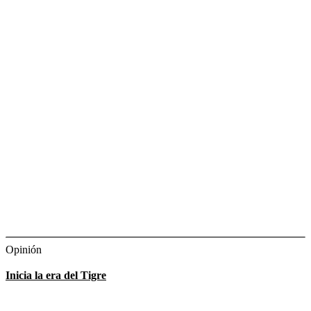
Opinión
Inicia la era del Tigre