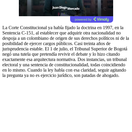
powered by
La Corte Constitucional ya había fijado la doctrina en 1997, en la
Sentencia C-151, al establecer que adquirir otra nacionalidad no
despoja a un colombiano de origen de sus derechos políticos ni de la
posibilidad de ejercer cargos públicos. Casi treinta años de
jurisprudencia estable. El 1 de julio, el Tribunal Superior de Bogotá
negó una tutela que pretendía revivir el debate y lo hizo citando
exactamente esa arquitectura normativa. Dos instancias, un tribunal
electoral y una sentencia de constitucionalidad, todas coincidiendo
en lo mismo. Cuando la ley habla con esa claridad, seguir agitando
la pregunta ya no es ejercicio jurídico, son patadas de ahogado.