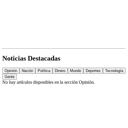
Noticias Destacadas
Opinión
Nación
Política
Dinero
Mundo
Deportes
Tecnología
Gente
No hay artículos disponibles en la sección
Opinión
.