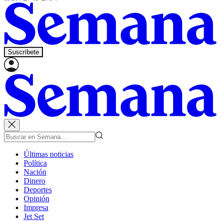
Suscríbete
Últimas noticias
Política
Nación
Dinero
Deportes
Opinión
Impresa
Jet Set