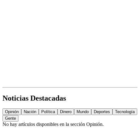
Noticias Destacadas
Opinión
Nación
Política
Dinero
Mundo
Deportes
Tecnología
Gente
No hay artículos disponibles en la sección
Opinión
.