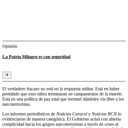
Opinión
La Patria Milagro es con seguridad
El verdadero fracaso no está en la respuesta militar. Está en haber
permitido que esos niños terminaran en campamentos de la muerte.
Está en una política de paz total que terminó dándoles vía libre a los
narcoterroristas.
Los informes periodísticos de
Noticias Caracol
y
Noticias RCN
lo
evidenciaron de manera categórica. El Gobierno actuó con abierta
complicidad hacia los grupos narcoterroristas a través de ceses al