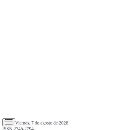
Viernes, 7 de agosto de 2026
ISSN 2745-2794