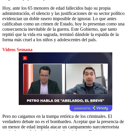
Hoy, ante los 65 menores de edad fallecidos bajo su propia
administración, el silencio y las justificaciones de su sector político
evidencian un doble rasero imposible de ignorar. Lo que antes
calificaban como un crimen de Estado, hoy lo presentan como una
consecuencia inevitable de la guerra. Este Gobierno, que tanto
repitió que la vida era sagrada, terminó dándole la espalda de la
forma más cruel a los niños y adolescentes del país.
Videos Semana
powered by
Pero no caigamos en la trampa retórica de los criminales. El
verdadero debate no es el bombardeo. Aceptar que la presencia de
un menor de edad impida atacar un campamento narcoterrorista